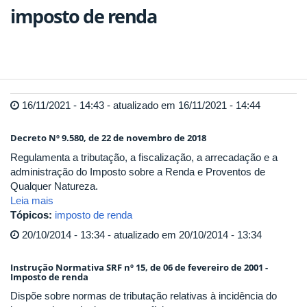
imposto de renda
16/11/2021 - 14:43 - atualizado em 16/11/2021 - 14:44
Decreto Nº 9.580, de 22 de novembro de 2018
Regulamenta a tributação, a fiscalização, a arrecadação e a
administração do Imposto sobre a Renda e Proventos de
Qualquer Natureza.
Leia mais
Tópicos:
imposto de renda
20/10/2014 - 13:34 - atualizado em 20/10/2014 - 13:34
Instrução Normativa SRF nº 15, de 06 de fevereiro de 2001 -
Imposto de renda
Dispõe sobre normas de tributação relativas à incidência do