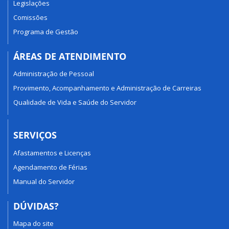
Legislações
Comissões
Programa de Gestão
ÁREAS DE ATENDIMENTO
Administração de Pessoal
Provimento, Acompanhamento e Administração de Carreiras
Qualidade de Vida e Saúde do Servidor
SERVIÇOS
Afastamentos e Licenças
Agendamento de Férias
Manual do Servidor
DÚVIDAS?
Mapa do site