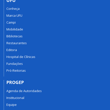
UFU
Conheça
Marca UFU
Campi
Mobilidade
Bibliotecas
Restaurantes
Editora
Hospital de Clínicas
Fundações
Pró-Reitorias
PROGEP
Agenda de Autoridades
Institucional
Equipe