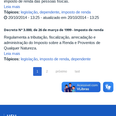
imposto de renda das pessoas físicas.
Leia mais
Tópicos:
legislação
,
dependente
,
imposto de renda
20/10/2014 - 13:25 - atualizado em 20/10/2014 - 13:25
Decreto Nº 3.000, de 26 de março de 1999 - Imposto de renda
Regulamenta a tributação, fiscalização, arrecadação e
administração do Imposto sobre a Renda e Proventos de
Qualquer Natureza.
Leia mais
Tópicos:
legislação
,
imposto de renda
,
dependente
1
2
próximo
last