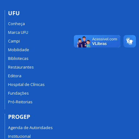
UFU
Conheça
Marca UFU
Campi
Mobilidade
Bibliotecas
Restaurantes
Editora
Hospital de Clínicas
Fundações
Pró-Reitorias
PROGEP
Agenda de Autoridades
Institucional