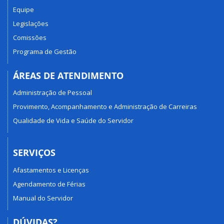
Equipe
Legislações
Comissões
Programa de Gestão
ÁREAS DE ATENDIMENTO
Administração de Pessoal
Provimento, Acompanhamento e Administração de Carreiras
Qualidade de Vida e Saúde do Servidor
SERVIÇOS
Afastamentos e Licenças
Agendamento de Férias
Manual do Servidor
DÚVIDAS?