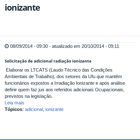
ionizante
08/09/2014 - 09:30 - atualizado em 20/10/2014 - 09:11
Solicitação de adicional radiação ionizante
Elaborar os LTCATS (Laudo Técnico das Condições
Ambientais de Trabalho), dos setores da Ufu que mantêm
funcionários expostos a Irradiação Ionizante e após análise
definir quem faz jus aos referidos adicionais Ocupacionais,
previstos na legislação.
Leia mais
Tópicos:
adicional
,
ionizante