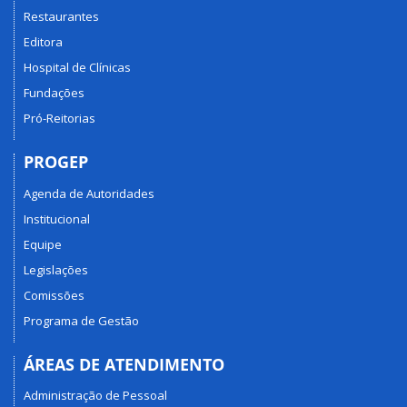
Restaurantes
Editora
Hospital de Clínicas
Fundações
Pró-Reitorias
PROGEP
Agenda de Autoridades
Institucional
Equipe
Legislações
Comissões
Programa de Gestão
ÁREAS DE ATENDIMENTO
Administração de Pessoal