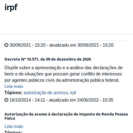
irpf
30/08/2021 - 15:20 - atualizado em 30/08/2021 - 15:20
Decreto Nº 10.571, de 09 de dezembro de 2020
Dispõe sobre a apresentação e a análise das declarações de
bens e de situações que possam gerar conflito de interesses
por agentes públicos civis da administração pública federal.
Leia mais
Tópicos:
autorização de acesso
,
irpf
16/10/2014 - 14:11 - atualizado em 24/06/2022 - 10:35
Autorização de acesso à declaração de Imposto de Renda Pessoa
Física
Leia mais
Tópicos: