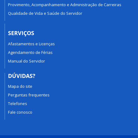
Provimento, Acompanhamento e Administração de Carreiras
Qualidade de Vida e Saúde do Servidor
SERVIÇOS
Afastamentos e Licenças
Agendamento de Férias
Manual do Servidor
DÚVIDAS?
Mapa do site
Perguntas frequentes
Telefones
Fale conosco