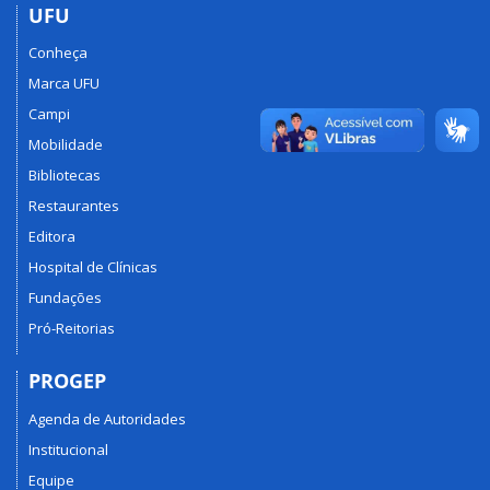
UFU
Conheça
Marca UFU
Campi
Mobilidade
Bibliotecas
Restaurantes
Editora
Hospital de Clínicas
Fundações
Pró-Reitorias
PROGEP
Agenda de Autoridades
Institucional
Equipe