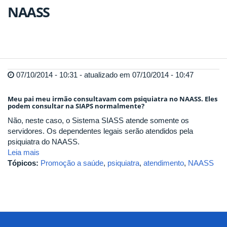
NAASS
07/10/2014 - 10:31 - atualizado em 07/10/2014 - 10:47
Meu pai meu irmão consultavam com psiquiatra no NAASS. Eles
podem consultar na SIAPS normalmente?
Não, neste caso, o Sistema SIASS atende somente os
servidores. Os dependentes legais serão atendidos pela
psiquiatra do NAASS.
Leia mais
Tópicos:
Promoção a saúde
,
psiquiatra
,
atendimento
,
NAASS