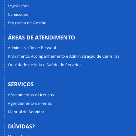
Legislações
Comissões
Programa de Gestão
ÁREAS DE ATENDIMENTO
Administração de Pessoal
Provimento, Acompanhamento e Administração de Carreiras
Qualidade de Vida e Saúde do Servidor
SERVIÇOS
Afastamentos e Licenças
Agendamento de Férias
Manual do Servidor
DÚVIDAS?