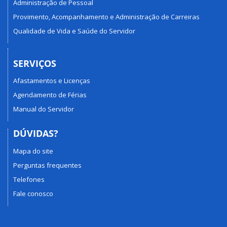
Administração de Pessoal
Provimento, Acompanhamento e Administração de Carreiras
Qualidade de Vida e Saúde do Servidor
SERVIÇOS
Afastamentos e Licenças
Agendamento de Férias
Manual do Servidor
DÚVIDAS?
Mapa do site
Perguntas frequentes
Telefones
Fale conosco