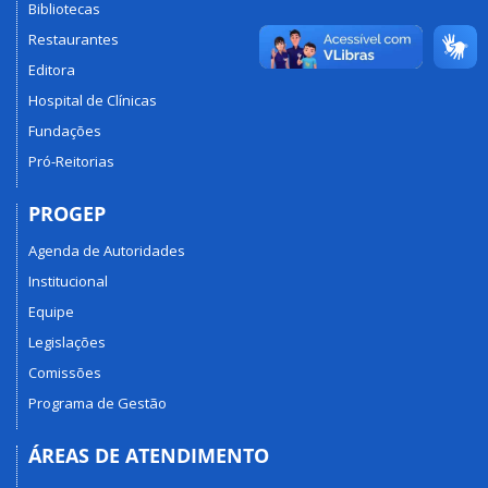
Bibliotecas
Restaurantes
Editora
Hospital de Clínicas
Fundações
Pró-Reitorias
PROGEP
Agenda de Autoridades
Institucional
Equipe
Legislações
Comissões
Programa de Gestão
ÁREAS DE ATENDIMENTO