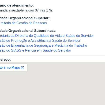
ário de atendimento:
unda a sexta-feira das 07h às 17h.
dade Organizacional Superior:
-reitoria de Gestão de Pessoas
dade Organizacional Subordinada:
retaria da Diretoria de Qualidade de Vida e Saúde do Servidor
isão de Promoção e Assistência à Saúde do Servidor
isão de Engenharia de Segurança e Medicina do Trabalho
isão do SIASS e Perícia em Saúde do Servidor
ereço: