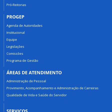
Pró-Reitorias
PROGEP
Agenda de Autoridades
Institucional
Equipe
Legislações
Comissões
Programa de Gestão
ÁREAS DE ATENDIMENTO
Administração de Pessoal
Provimento, Acompanhamento e Administração de Carreiras
Qualidade de Vida e Saúde do Servidor
SERVIÇOS