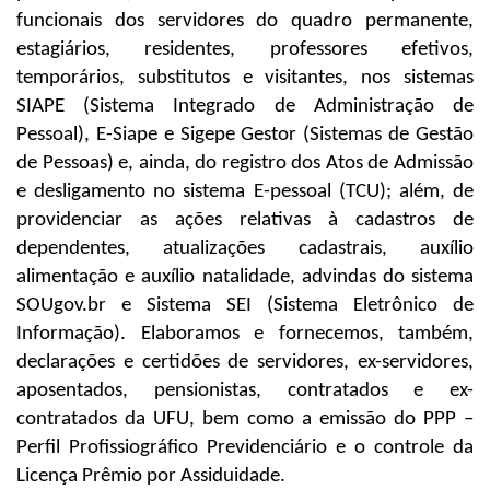
funcionais dos servidores do quadro permanente,
estagiários, residentes, professores efetivos,
temporários, substitutos e visitantes, nos sistemas
SIAPE (Sistema Integrado de Administração de
Pessoal), E-Siape e Sigepe Gestor (Sistemas de Gestão
de Pessoas) e, ainda, do registro dos Atos de Admissão
e desligamento no sistema E-pessoal (TCU); além, de
providenciar as ações relativas à cadastros de
dependentes, atualizações cadastrais, auxílio
alimentação e auxílio natalidade, advindas do sistema
SOUgov.br e Sistema SEI (Sistema Eletrônico de
Informação). Elaboramos e fornecemos, também,
declarações e certidões de servidores, ex-servidores,
aposentados, pensionistas, contratados e ex-
contratados da UFU, bem como a emissão do PPP –
Perfil Profissiográfico Previdenciário e o controle da
Licença Prêmio por Assiduidade.