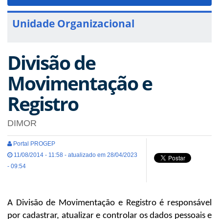
navigat
Unidade Organizacional
Divisão de
Movimentação e
Registro
DIMOR
Portal PROGEP
11/08/2014 - 11:58 - atualizado em 28/04/2023
- 09:54
A Divisão de Movimentação e Registro é responsável
por cadastrar, atualizar e controlar os dados pessoais e