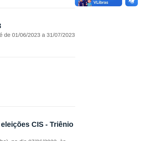
3
 é de 01/06/2023 a 31/07/2023
eleições CIS - Triênio