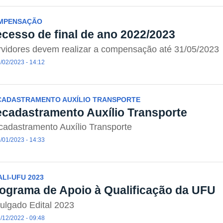
MPENSAÇÃO
cesso de final de ano 2022/2023
vidores devem realizar a compensação até 31/05/2023
/02/2023 - 14:12
CADASTRAMENTO AUXÍLIO TRANSPORTE
cadastramento Auxílio Transporte
adastramento Auxílio Transporte
/01/2023 - 14:33
LI-UFU 2023
ograma de Apoio à Qualificação da UFU
ulgado Edital 2023
/12/2022 - 09:48