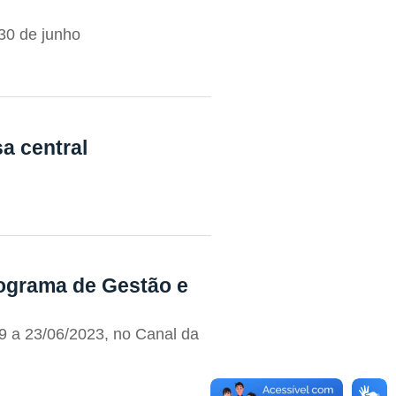
 30 de junho
sa central
ograma de Gestão e
9 a 23/06/2023, no Canal da