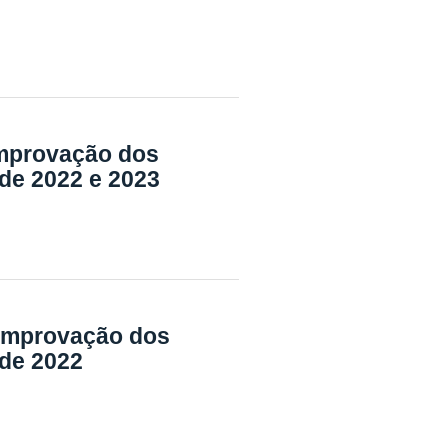
omprovação dos
de 2022 e 2023
comprovação dos
 de 2022