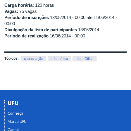
Carga horária:
120 horas
Vagas:
75 vagas
Período de inscrições
13/05/2014 - 00:00
até
11/06/2014 -
00:00
Divulgação da lista de participantes
13/06/2014
Período de realização
16/06/2014 - 00:00
Tópicos:
capacitação
informática
Libre Office
UFU
Conheça
Marca UFU
Campi