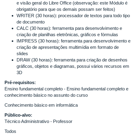
e visão geral do Libre Office (observação: este Módulo é
obrigatório para que os demais possam ser feitos)
WRITER (30 horas): processador de textos para todo tipo
de documento
CALC (30 horas): ferramenta para desenvolvimento e
criação de planilhas eletrônicas, gráficos e fórmulas
IMPRESS (30 horas): ferramenta para desenvolvimento e
criação de apresentações multimídia em formato de
slides
DRAW (30 horas): ferramenta para criação de desenhos
gráficos, objetos e diagramas, possui vários recursos em
3D
Pré-requisitos:
Ensino fundamental completo - Ensino fundamental completo e
conhecimento básico no assunto do curso
Conhecimento básico em informática
Público-alvo:
Técnico Administrativo - Professor
Todos