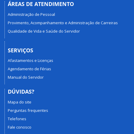
ÁREAS DE ATENDIMENTO
Administração de Pessoal
Provimento, Acompanhamento e Administração de Carreiras
Qualidade de Vida e Saúde do Servidor
SERVIÇOS
Afastamentos e Licenças
Agendamento de Férias
Manual do Servidor
DÚVIDAS?
Mapa do site
Perguntas frequentes
Telefones
Fale conosco