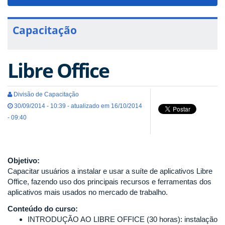
navigat
Capacitação
Libre Office
Divisão de Capacitação
30/09/2014 - 10:39 - atualizado em 16/10/2014
- 09:40
Objetivo:
Capacitar usuários a instalar e usar a suíte de aplicativos Libre
Office, fazendo uso dos principais recursos e ferramentas dos
aplicativos mais usados no mercado de trabalho.
Conteúdo do curso:
INTRODUÇÃO AO LIBRE OFFICE (30 horas): instalação