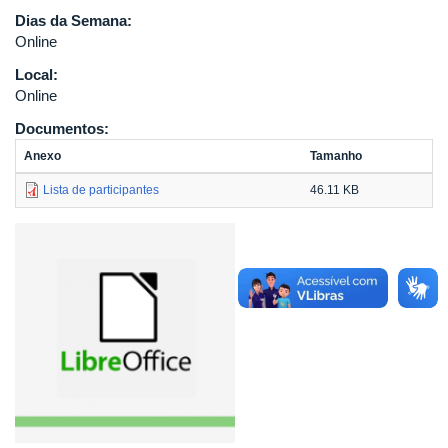
Dias da Semana:
Online
Local:
Online
Documentos:
Anexo
Tamanho
Lista de participantes
46.11 KB