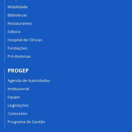
Mobilidade
Bibliotecas
Restaurantes
Editora
Hospital de Clínicas
Fundações
Pró-Reitorias
PROGEP
Agenda de Autoridades
Institucional
Equipe
Legislações
Comissões
Programa de Gestão