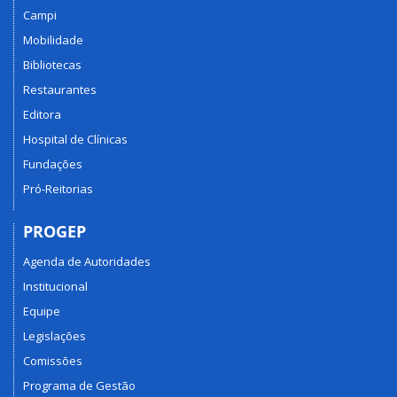
Campi
Mobilidade
Bibliotecas
Restaurantes
Editora
Hospital de Clínicas
Fundações
Pró-Reitorias
PROGEP
Agenda de Autoridades
Institucional
Equipe
Legislações
Comissões
Programa de Gestão