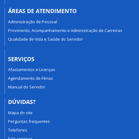
ÁREAS DE ATENDIMENTO
Administração de Pessoal
Provimento, Acompanhamento e Administração de Carreiras
Qualidade de Vida e Saúde do Servidor
SERVIÇOS
Afastamentos e Licenças
Agendamento de Férias
Manual do Servidor
DÚVIDAS?
Mapa do site
Perguntas frequentes
Telefones
Fale conosco