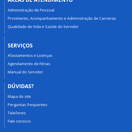
Administração de Pessoal
Provimento, Acompanhamento e Administração de Carreiras
Qualidade de Vida e Saúde do Servidor
SERVIÇOS
Afastamentos e Licenças
Agendamento de Férias
Manual do Servidor
DÚVIDAS?
Mapa do site
Perguntas frequentes
Telefones
Fale conosco