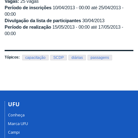
Vagas:
25 vagas
Período de inscrições
10/04/2013 - 00:00
até
25/04/2013 -
00:00
Divulgação da lista de participantes
30/04/2013
Período de realização
15/05/2013 - 00:00
até
17/05/2013 -
00:00
Tópicos:
capacitação
SCDP
diárias
passagens
UFU
Conheça
Marca UFU
Campi