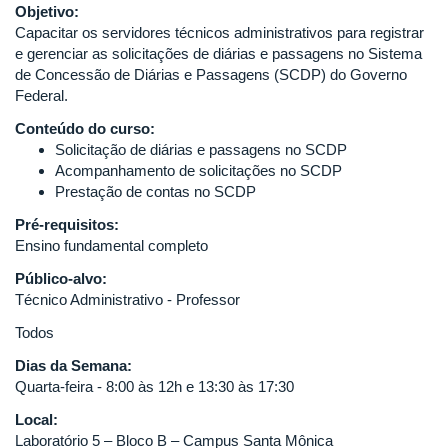
Objetivo:
Capacitar os servidores técnicos administrativos para registrar
e gerenciar as solicitações de diárias e passagens no Sistema
de Concessão de Diárias e Passagens (SCDP) do Governo
Federal.
Conteúdo do curso:
Solicitação de diárias e passagens no SCDP
Acompanhamento de solicitações no SCDP
Prestação de contas no SCDP
Pré-requisitos:
Ensino fundamental completo
Público-alvo:
Técnico Administrativo - Professor
Todos
Dias da Semana:
Quarta-feira - 8:00 às 12h e 13:30 às 17:30
Local:
Laboratório 5 – Bloco B – Campus Santa Mônica