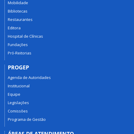
Mobilidade
Bibliotecas
Restaurantes
Editora
Hospital de Clínicas
Fundações
Pró-Reitorias
PROGEP
Agenda de Autoridades
Institucional
Equipe
Legislações
Comissões
Programa de Gestão
ÁREAS DE ATENDIMENTO