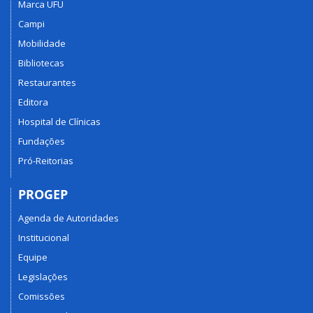
Marca UFU
Campi
Mobilidade
Bibliotecas
Restaurantes
Editora
Hospital de Clínicas
Fundações
Pró-Reitorias
PROGEP
Agenda de Autoridades
Institucional
Equipe
Legislações
Comissões