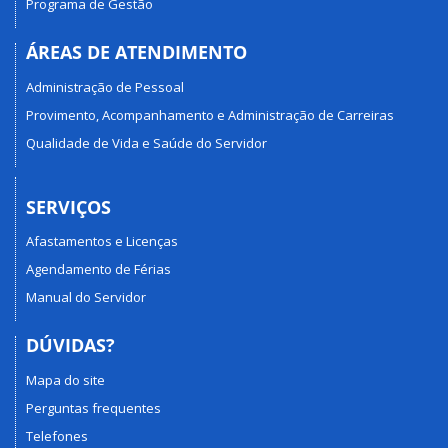
Programa de Gestão
ÁREAS DE ATENDIMENTO
Administração de Pessoal
Provimento, Acompanhamento e Administração de Carreiras
Qualidade de Vida e Saúde do Servidor
SERVIÇOS
Afastamentos e Licenças
Agendamento de Férias
Manual do Servidor
DÚVIDAS?
Mapa do site
Perguntas frequentes
Telefones