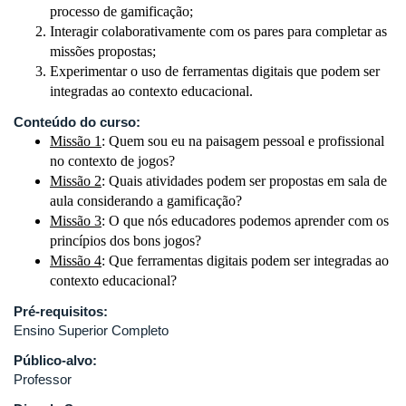
processo de gamificação;
Interagir colaborativamente com os pares para completar as
missões propostas;
Experimentar o uso de ferramentas digitais que podem ser
integradas ao contexto educacional.
Conteúdo do curso:
Missão 1
: Quem sou eu na paisagem pessoal e profissional
no contexto de jogos?
Missão 2
: Quais atividades podem ser propostas em sala de
aula considerando a gamificação?
Missão 3
: O que nós educadores podemos aprender com os
princípios dos bons jogos?
Missão 4
: Que ferramentas digitais podem ser integradas ao
contexto educacional?
Pré-requisitos:
Ensino Superior Completo
Público-alvo:
Professor