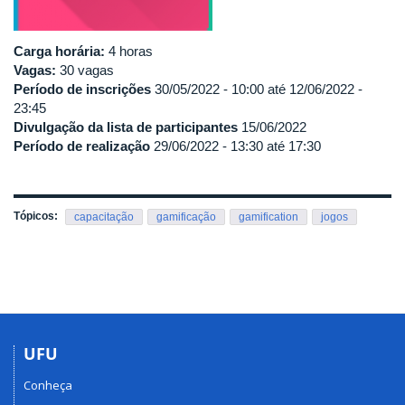
Carga horária:
4 horas
Vagas:
30 vagas
Período de inscrições
30/05/2022 - 10:00
até
12/06/2022 -
23:45
Divulgação da lista de participantes
15/06/2022
Período de realização
29/06/2022 -
13:30
até
17:30
Tópicos:
capacitação
gamificação
gamification
jogos
UFU
Conheça