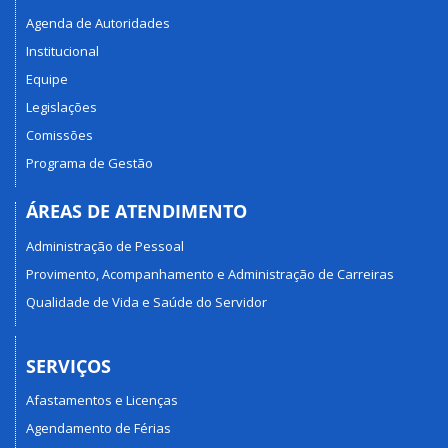
Agenda de Autoridades
Institucional
Equipe
Legislações
Comissões
Programa de Gestão
ÁREAS DE ATENDIMENTO
Administração de Pessoal
Provimento, Acompanhamento e Administração de Carreiras
Qualidade de Vida e Saúde do Servidor
SERVIÇOS
Afastamentos e Licenças
Agendamento de Férias