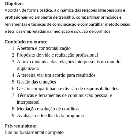
Objetivo:
Abordar, de forma prática, a dinâmica das relações interpessoais e
profissionais no ambiente de trabalho, compartilhar princípios e
ferramentas e técnicas de comunicação e compartilhar metodologias
e técnicas empregadas na mediação e solução de conflitos.
Conteúdo do curso:
Abertura e contextualização
Propósito de vida e realização profissional
A nova dinâmica das relações interpessoais no mundo
digitalizado
A terceira via: um acordo para resultados
Gestão das emoções
Gestão compartilhada e divisão de responsabilidades
Técnicas e ferramentas de comunicação pessoal e
interpessoal
Mediação e solução de conflitos
Avaliação e feedback do programa
Pré-requisitos:
Ensino fundamental completo