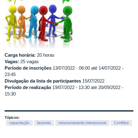
Carga horária:
20 horas
Vagas:
25 vagas
Período de inscrições
13/07/2022 - 06:00
até
14/07/2022 -
23:45
Divulgação da lista de participantes
15/07/2022
Período de realização
19/07/2022 - 13:30
até
20/09/2022 -
15:30
Tópicos:
capacitação
fazenda
relacionamento interpessoal
Conflitos