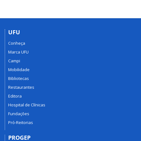
UFU
Conheça
Marca UFU
Campi
Mobilidade
Bibliotecas
Restaurantes
Editora
Hospital de Clínicas
Fundações
Pró-Reitorias
PROGEP