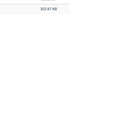
303.87 KB