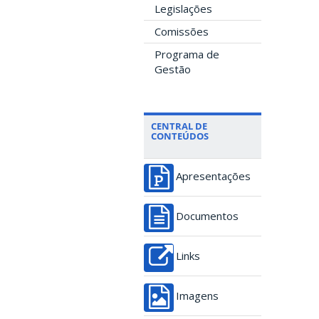
Legislações
Comissões
Programa de
Gestão
CENTRAL DE
CONTEÚDOS
Apresentações
Documentos
Links
Imagens