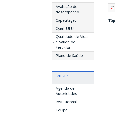
Avaliação de
desempenho
Capacitação
Tóp
Quali-UFU
Qualidade de Vida
e Saúde do
Servidor
Plano de Saúde
PROGEP
Agenda de
Autoridades
Institucional
Equipe