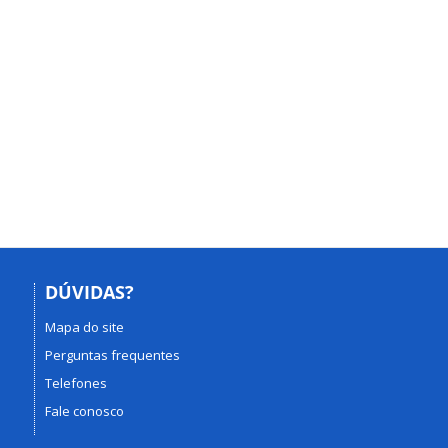
DÚVIDAS?
Mapa do site
Perguntas frequentes
Telefones
Fale conosco