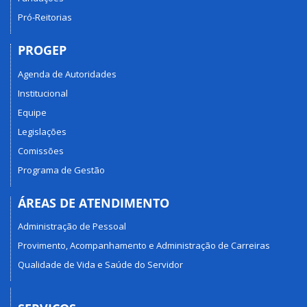
Pró-Reitorias
PROGEP
Agenda de Autoridades
Institucional
Equipe
Legislações
Comissões
Programa de Gestão
ÁREAS DE ATENDIMENTO
Administração de Pessoal
Provimento, Acompanhamento e Administração de Carreiras
Qualidade de Vida e Saúde do Servidor