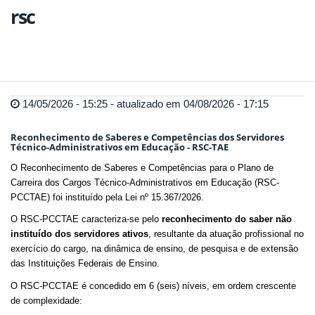
rsc
14/05/2026 - 15:25 - atualizado em 04/08/2026 - 17:15
Reconhecimento de Saberes e Competências dos Servidores
Técnico-Administrativos em Educação - RSC-TAE
O Reconhecimento de Saberes e Competências para o Plano de
Carreira dos Cargos Técnico-Administrativos em Educação (RSC-
PCCTAE) foi instituído pela Lei nº 15.367/2026.
O RSC-PCCTAE caracteriza-se pelo
reconhecimento do saber não
instituído dos servidores ativos
, resultante da atuação profissional no
exercício do cargo, na dinâmica de ensino, de pesquisa e de extensão
das Instituições Federais de Ensino.
O RSC-PCCTAE é concedido em 6 (seis) níveis, em ordem crescente
de complexidade: