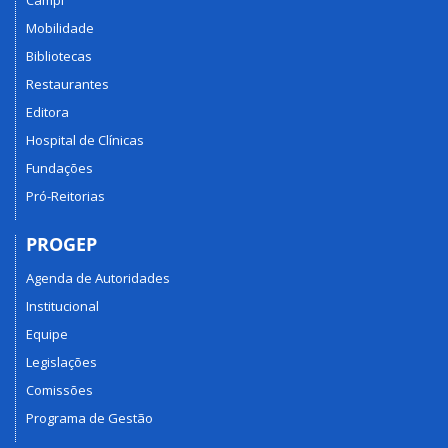
Mobilidade
Bibliotecas
Restaurantes
Editora
Hospital de Clínicas
Fundações
Pró-Reitorias
PROGEP
Agenda de Autoridades
Institucional
Equipe
Legislações
Comissões
Programa de Gestão