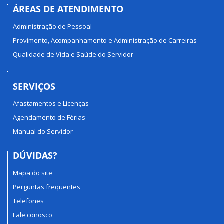
ÁREAS DE ATENDIMENTO
Administração de Pessoal
Provimento, Acompanhamento e Administração de Carreiras
Qualidade de Vida e Saúde do Servidor
SERVIÇOS
Afastamentos e Licenças
Agendamento de Férias
Manual do Servidor
DÚVIDAS?
Mapa do site
Perguntas frequentes
Telefones
Fale conosco