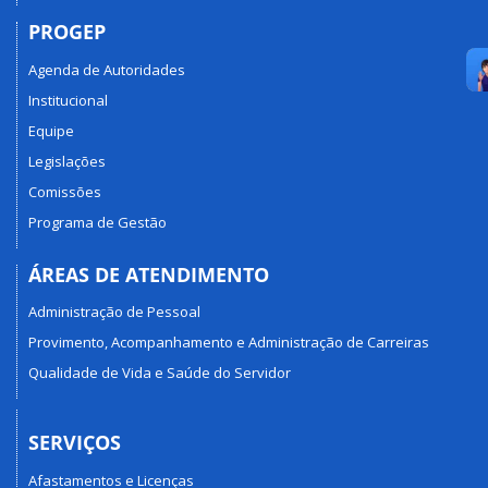
PROGEP
Agenda de Autoridades
Institucional
Equipe
Legislações
Comissões
Programa de Gestão
ÁREAS DE ATENDIMENTO
Administração de Pessoal
Provimento, Acompanhamento e Administração de Carreiras
Qualidade de Vida e Saúde do Servidor
SERVIÇOS
Afastamentos e Licenças