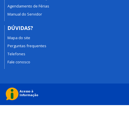
Agendamento de Férias
Manual do Servidor
DÚVIDAS?
Mapa do site
Perguntas frequentes
Telefones
Fale conosco