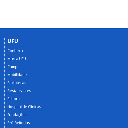
UFU
Conheça
Marca UFU
Campi
Mobilidade
Bibliotecas
Restaurantes
Editora
Hospital de Clínicas
Fundações
Pró-Reitorias