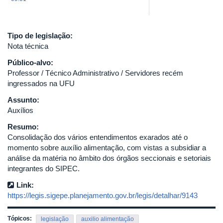
Tipo de legislação:
Nota técnica
Público-alvo:
Professor / Técnico Administrativo / Servidores recém
ingressados na UFU
Assunto:
Auxílios
Resumo:
Consolidação dos vários entendimentos exarados até o
momento sobre auxílio alimentação, com vistas a subsidiar a
análise da matéria no âmbito dos órgãos seccionais e setoriais
integrantes do SIPEC.
Link:
https://legis.sigepe.planejamento.gov.br/legis/detalhar/9143
Tópicos:
legislação
auxilio alimentação