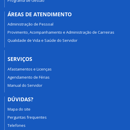
Programa de Gestão
ÁREAS DE ATENDIMENTO
Administração de Pessoal
Provimento, Acompanhamento e Administração de Carreiras
Qualidade de Vida e Saúde do Servidor
SERVIÇOS
Afastamentos e Licenças
Agendamento de Férias
Manual do Servidor
DÚVIDAS?
Mapa do site
Perguntas frequentes
Telefones