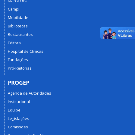
Marca UFU
Campi
Mobilidade
Bibliotecas
Restaurantes
Editora
Hospital de Clínicas
Fundações
Pró-Reitorias
PROGEP
Agenda de Autoridades
Institucional
Equipe
Legislações
Comissões