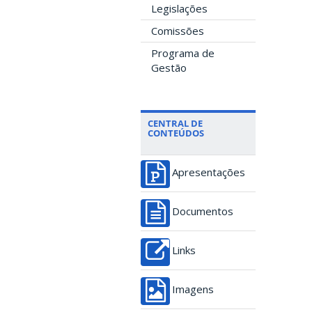
Legislações
Comissões
Programa de
Gestão
CENTRAL DE
CONTEÚDOS
Apresentações
Documentos
Links
Imagens