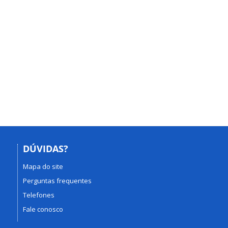
DÚVIDAS?
Mapa do site
Perguntas frequentes
Telefones
Fale conosco