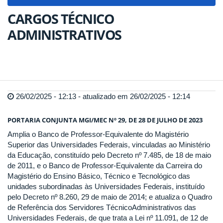
navigat
CARGOS TÉCNICO
ADMINISTRATIVOS
26/02/2025 - 12:13 - atualizado em 26/02/2025 - 12:14
PORTARIA CONJUNTA MGI/MEC Nº 29, DE 28 DE JULHO DE 2023
Amplia o Banco de Professor-Equivalente do Magistério
Superior das Universidades Federais, vinculadas ao Ministério
da Educação, constituído pelo Decreto nº 7.485, de 18 de maio
de 2011, e o Banco de Professor-Equivalente da Carreira do
Magistério do Ensino Básico, Técnico e Tecnológico das
unidades subordinadas às Universidades Federais, instituído
pelo Decreto nº 8.260, 29 de maio de 2014; e atualiza o Quadro
de Referência dos Servidores TécnicoAdministrativos das
Universidades Federais, de que trata a Lei nº 11.091, de 12 de