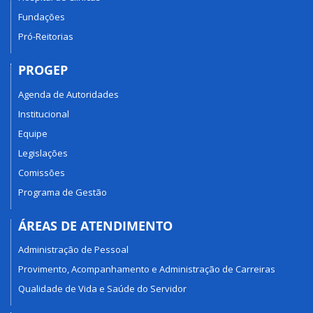
Fundações
Pró-Reitorias
PROGEP
Agenda de Autoridades
Institucional
Equipe
Legislações
Comissões
Programa de Gestão
ÁREAS DE ATENDIMENTO
Administração de Pessoal
Provimento, Acompanhamento e Administração de Carreiras
Qualidade de Vida e Saúde do Servidor