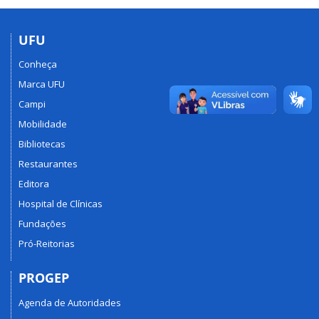
UFU
Conheça
Marca UFU
Campi
Mobilidade
Bibliotecas
Restaurantes
Editora
Hospital de Clínicas
Fundações
Pró-Reitorias
PROGEP
Agenda de Autoridades