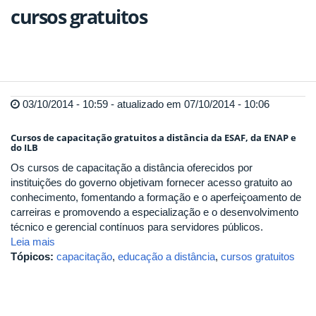
cursos gratuitos
03/10/2014 - 10:59 - atualizado em 07/10/2014 - 10:06
Cursos de capacitação gratuitos a distância da ESAF, da ENAP e
do ILB
Os cursos de capacitação a distância oferecidos por
instituições do governo objetivam fornecer acesso gratuito ao
conhecimento, fomentando a formação e o aperfeiçoamento de
carreiras e promovendo a especialização e o desenvolvimento
técnico e gerencial contínuos para servidores públicos.
Leia mais
Tópicos:
capacitação
,
educação a distância
,
cursos gratuitos