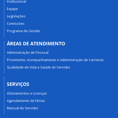
Institucional
Equipe
Legislações
Comissões
Programa de Gestão
ÁREAS DE ATENDIMENTO
Administração de Pessoal
Provimento, Acompanhamento e Administração de Carreiras
Qualidade de Vida e Saúde do Servidor
SERVIÇOS
Afastamentos e Licenças
Agendamento de Férias
Manual do Servidor