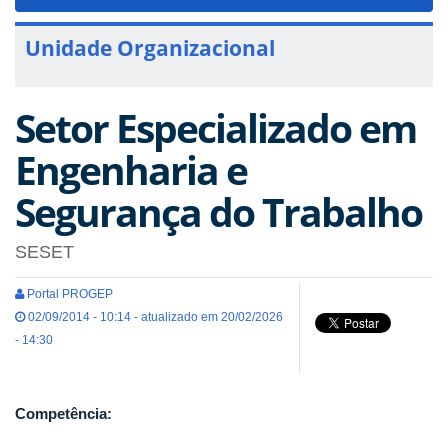
navigat
Unidade Organizacional
Setor Especializado em
Engenharia e
Segurança do Trabalho
SESET
Portal PROGEP
02/09/2014 - 10:14 - atualizado em 20/02/2026
- 14:30
Competência: