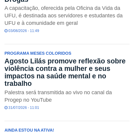
A capacitação, oferecida pela Oficina da Vida da
UFU, é destinada aos servidores e estudantes da
UFU e à comunidade em geral
03/08/2026 - 11:49
PROGRAMA MESES COLORIDOS
Agosto Lilás promove reflexão sobre
violência contra a mulher e seus
impactos na saúde mental e no
trabalho
Palestra será transmitida ao vivo no canal da
Progep no YouTube
31/07/2026 - 11:01
AINDA ESTOU NA ATIVA!