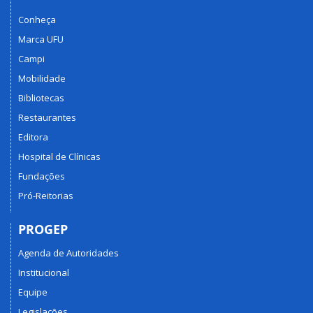
Conheça
Marca UFU
Campi
Mobilidade
Bibliotecas
Restaurantes
Editora
Hospital de Clínicas
Fundações
Pró-Reitorias
PROGEP
Agenda de Autoridades
Institucional
Equipe
Legislações