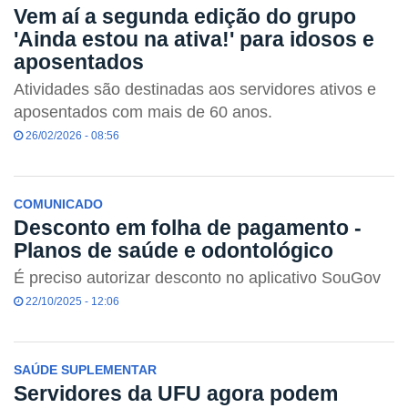
Vem aí a segunda edição do grupo
'Ainda estou na ativa!' para idosos e
aposentados
Atividades são destinadas aos servidores ativos e
aposentados com mais de 60 anos.
26/02/2026 - 08:56
COMUNICADO
Desconto em folha de pagamento -
Planos de saúde e odontológico
É preciso autorizar desconto no aplicativo SouGov
22/10/2025 - 12:06
SAÚDE SUPLEMENTAR
Servidores da UFU agora podem