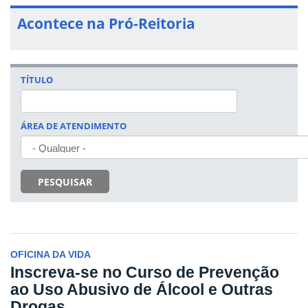
Acontece na Pró-Reitoria
TÍTULO
ÁREA DE ATENDIMENTO
PESQUISAR
OFICINA DA VIDA
Inscreva-se no Curso de Prevenção
ao Uso Abusivo de Álcool e Outras
Drogas