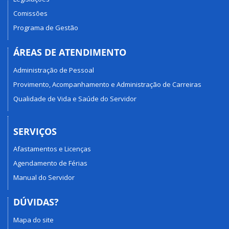
Comissões
Programa de Gestão
ÁREAS DE ATENDIMENTO
Administração de Pessoal
Provimento, Acompanhamento e Administração de Carreiras
Qualidade de Vida e Saúde do Servidor
SERVIÇOS
Afastamentos e Licenças
Agendamento de Férias
Manual do Servidor
DÚVIDAS?
Mapa do site