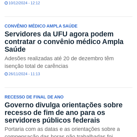
10/12/2024 - 12:12
CONVÊNIO MÉDICO AMPLA SAÚDE
Servidores da UFU agora podem
contratar o convênio médico Ampla
Saúde
Adesões realizadas até 20 de dezembro têm
isenção total de carências
26/11/2024 - 11:13
RECESSO DE FINAL DE ANO
Governo divulga orientações sobre
recesso de fim de ano para os
servidores públicos federais
Portaria com as datas e as orientações sobre a
compensação das horas não trabalhadas foi