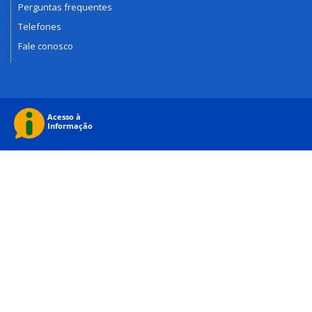
Perguntas frequentes
Telefones
Fale conosco