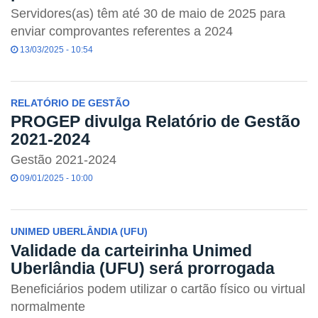
Servidores(as) têm até 30 de maio de 2025 para
enviar comprovantes referentes a 2024
13/03/2025 - 10:54
RELATÓRIO DE GESTÃO
PROGEP divulga Relatório de Gestão
2021-2024
Gestão 2021-2024
09/01/2025 - 10:00
UNIMED UBERLÂNDIA (UFU)
Validade da carteirinha Unimed
Uberlândia (UFU) será prorrogada
Beneficiários podem utilizar o cartão físico ou virtual
normalmente