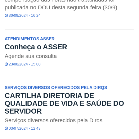
publicada no DOU desta segunda-feira (30/9)
30/09/2024 - 16:24
ATENDIMENTOS ASSER
Conheça o ASSER
Agende sua consulta
23/08/2024 - 15:00
SERVIÇOS DIVERSOS OFERECIDOS PELA DIRQS
CARTILHA DIRETORIA DE
QUALIDADE DE VIDA E SAÚDE DO
SERVIDOR
Serviços diversos oferecidos pela Dirqs
03/07/2024 - 12:43