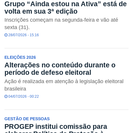
Grupo “Ainda estou na Ativa” está de
volta em sua 3ª edição
Inscrições começam na segunda-feira e vão até
sexta (31).
28/07/2026 - 15:16
ELEIÇÕES 2026
Alterações no conteúdo durante o
período de defeso eleitoral
Ação é realizada em atenção à legislação eleitoral
brasileira
04/07/2026 - 00:22
GESTÃO DE PESSOAS
PROGEP institui comissão para