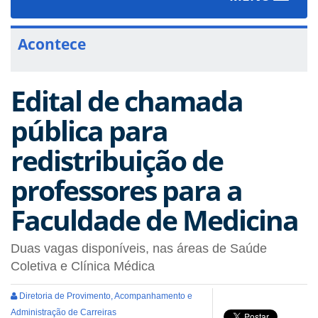
navigat
Acontece
Edital de chamada
pública para
redistribuição de
professores para a
Faculdade de Medicina
Duas vagas disponíveis, nas áreas de Saúde
Coletiva e Clínica Médica
Diretoria de Provimento, Acompanhamento e
Administração de Carreiras