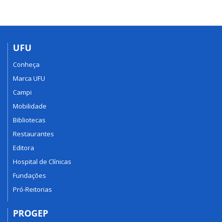
UFU
Conheça
Marca UFU
Campi
Mobilidade
Bibliotecas
Restaurantes
Editora
Hospital de Clínicas
Fundações
Pró-Reitorias
PROGEP