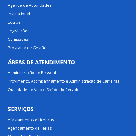
Agenda de Autoridades
Institucional
Equipe
Legislações
Comissões
Programa de Gestão
ÁREAS DE ATENDIMENTO
Administração de Pessoal
Provimento, Acompanhamento e Administração de Carreiras
Qualidade de Vida e Saúde do Servidor
SERVIÇOS
Afastamentos e Licenças
Agendamento de Férias