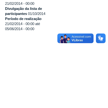
21/02/2014 - 00:00
Divulgação da lista de
participantes
01/10/2014
Período de realização
21/02/2014 - 00:00
até
05/06/2014 - 00:00