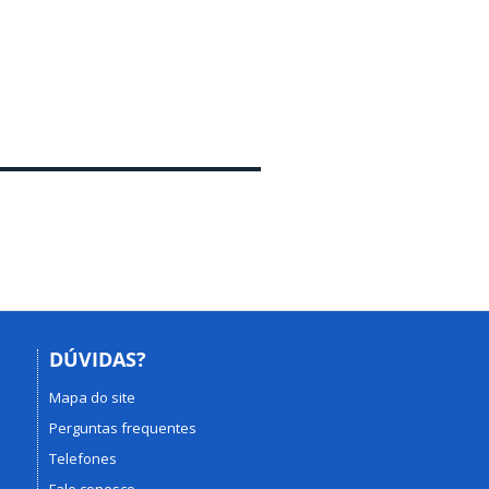
DÚVIDAS?
Mapa do site
Perguntas frequentes
Telefones
Fale conosco