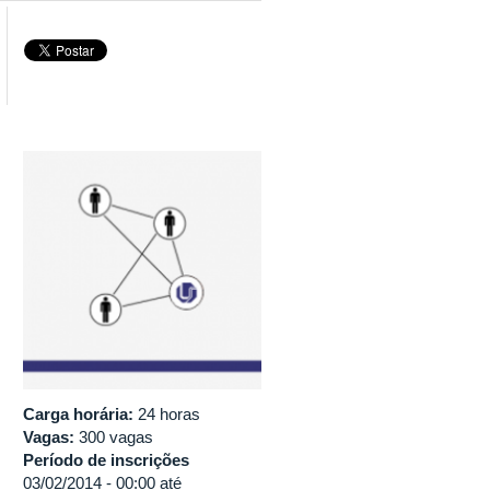
Carga horária:
24 horas
Vagas:
300 vagas
Período de inscrições
03/02/2014 - 00:00
até