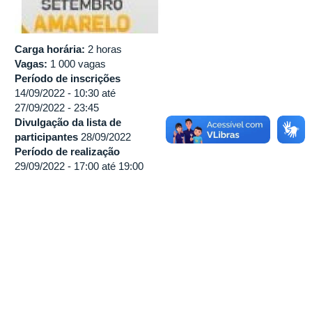
Carga horária:
2 horas
Vagas:
1 000 vagas
Período de inscrições
14/09/2022 - 10:30
até
27/09/2022 - 23:45
Divulgação da lista de
participantes
28/09/2022
Período de realização
29/09/2022 -
17:00
até
19:00