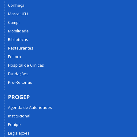
Conheça
Marca UFU
Campi
Mobilidade
Bibliotecas
Restaurantes
Editora
Hospital de Clínicas
Fundações
Pró-Reitorias
PROGEP
Agenda de Autoridades
Institucional
Equipe
Legislações