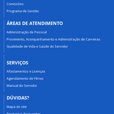
Comissões
Programa de Gestão
ÁREAS DE ATENDIMENTO
Administração de Pessoal
Provimento, Acompanhamento e Administração de Carreiras
Qualidade de Vida e Saúde do Servidor
SERVIÇOS
Afastamentos e Licenças
Agendamento de Férias
Manual do Servidor
DÚVIDAS?
Mapa do site
Perguntas frequentes