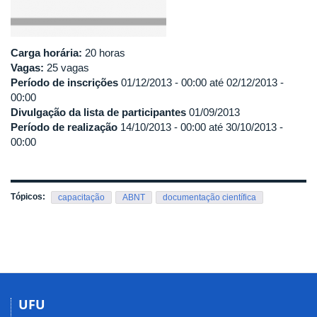
Carga horária:
20 horas
Vagas:
25 vagas
Período de inscrições
01/12/2013 - 00:00
até
02/12/2013 -
00:00
Divulgação da lista de participantes
01/09/2013
Período de realização
14/10/2013 - 00:00
até
30/10/2013 -
00:00
Tópicos:
capacitação
ABNT
documentação científica
UFU