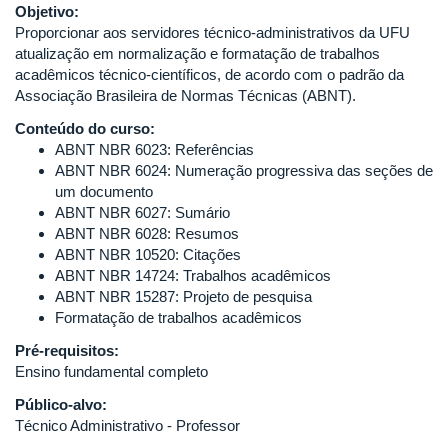
Objetivo:
Proporcionar aos servidores técnico-administrativos da UFU
atualização em normalização e formatação de trabalhos
acadêmicos técnico-científicos, de acordo com o padrão da
Associação Brasileira de Normas Técnicas (ABNT).
Conteúdo do curso:
ABNT NBR 6023: Referências
ABNT NBR 6024: Numeração progressiva das seções de
um documento
ABNT NBR 6027: Sumário
ABNT NBR 6028: Resumos
ABNT NBR 10520: Citações
ABNT NBR 14724: Trabalhos acadêmicos
ABNT NBR 15287: Projeto de pesquisa
Formatação de trabalhos acadêmicos
Pré-requisitos:
Ensino fundamental completo
Público-alvo:
Técnico Administrativo - Professor