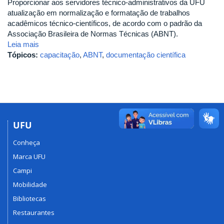
Proporcionar aos servidores técnico-administrativos da UFU
atualização em normalização e formatação de trabalhos
acadêmicos técnico-científicos, de acordo com o padrão da
Associação Brasileira de Normas Técnicas (ABNT).
Leia mais
Tópicos:
capacitação
,
ABNT
,
documentação científica
UFU
Conheça
Marca UFU
Campi
Mobilidade
Bibliotecas
Restaurantes