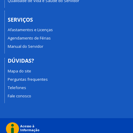
Qualidade de Vida e Saúde do Servidor
SERVIÇOS
Afastamentos e Licenças
Agendamento de Férias
Manual do Servidor
DÚVIDAS?
Mapa do site
Perguntas frequentes
Telefones
Fale conosco