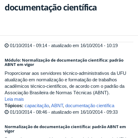
documentação científica
01/10/2014 - 09:14 - atualizado em 16/10/2014 - 10:19
Módulo: Normalização de documentação científica: padrão
ABNT em vigor
Proporcionar aos servidores técnico-administrativos da UFU
atualização em normalização e formatação de trabalhos
acadêmicos técnico-científicos, de acordo com o padrão da
Associação Brasileira de Normas Técnicas (ABNT).
Leia mais
Tópicos:
capacitação
,
ABNT
,
documentação científica
01/10/2014 - 08:46 - atualizado em 16/10/2014 - 09:33
Normalização de documentação científica: padrão ABNT em
vigor