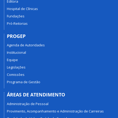
Editora
Hospital de Clínicas
Fundações
Pró-Reitorias
PROGEP
Agenda de Autoridades
Institucional
Equipe
Legislações
Comissões
Programa de Gestão
ÁREAS DE ATENDIMENTO
Administração de Pessoal
Provimento, Acompanhamento e Administração de Carreiras