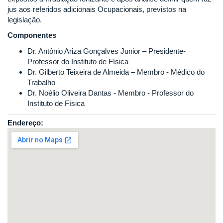
jus aos referidos adicionais Ocupacionais, previstos na
legislação.
Componentes
Dr. Antônio Ariza Gonçalves Junior – Presidente-
Professor do Instituto de Física
Dr. Gilberto Teixeira de Almeida – Membro - Médico do
Trabalho
Dr. Noélio Oliveira Dantas - Membro - Professor do
Instituto de Física
Endereço: