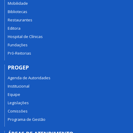
Mobilidade
Bibliotecas
Restaurantes
Editora
Hospital de Clínicas
Fundações
Pró-Reitorias
PROGEP
Agenda de Autoridades
Institucional
Equipe
Legislações
Comissões
Programa de Gestão