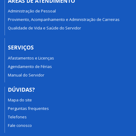
ÁREAS DE ATENDIMENTO
Administração de Pessoal
Provimento, Acompanhamento e Administração de Carreiras
Qualidade de Vida e Saúde do Servidor
SERVIÇOS
Afastamentos e Licenças
Agendamento de Férias
Manual do Servidor
DÚVIDAS?
Mapa do site
Perguntas frequentes
Telefones
Fale conosco