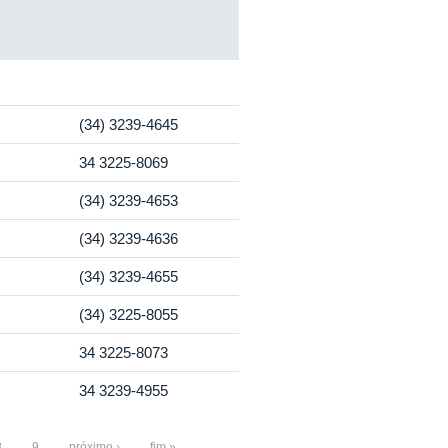
(34) 3239-4645
34 3225-8069
(34) 3239-4653
(34) 3239-4636
(34) 3239-4655
(34) 3225-8055
34 3225-8073
34 3239-4955
8
9
próximo ›
fim »