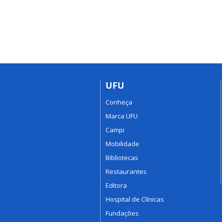
UFU
Conheça
Marca UFU
Campi
Mobilidade
Bibliotecas
Restaurantes
Editora
Hospital de Clínicas
Fundações