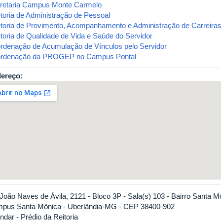
retaria Campus Monte Carmelo
etoria de Administração de Pessoal
etoria de Provimento, Acompanhamento e Administração de Carreira
etoria de Qualidade de Vida e Saúde do Servidor
rdenação de Acumulação de Vínculos pelo Servidor
rdenação da PROGEP no Campus Pontal
ereço:
 João Naves de Ávila, 2121 - Bloco 3P - Sala(s) 103 - Bairro Santa M
pus Santa Mônica - Uberlândia-MG - CEP 38400-902
ndar - Prédio da Reitoria