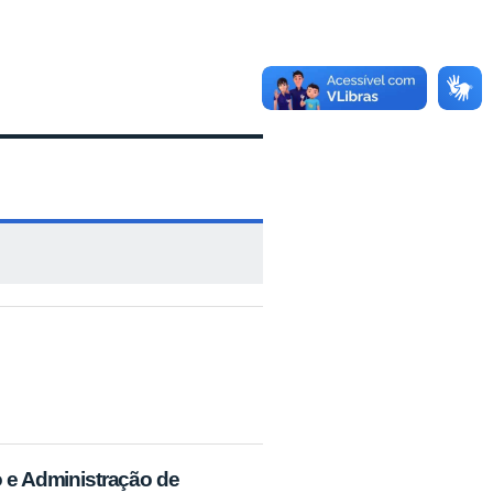
 e Administração de