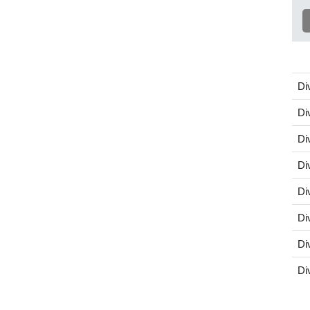
Di
Di
Di
Di
Di
Di
Di
Di