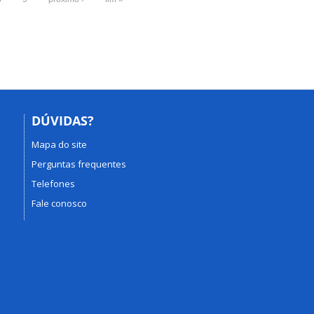
DÚVIDAS?
Mapa do site
Perguntas frequentes
Telefones
Fale conosco