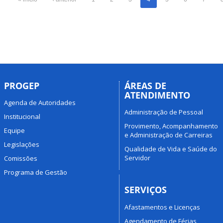
PROGEP
ÁREAS DE
ATENDIMENTO
Agenda de Autoridades
Administração de Pessoal
Institucional
Provimento, Acompanhamento
Equipe
e Administração de Carreiras
Legislações
Qualidade de Vida e Saúde do
Servidor
Comissões
Programa de Gestão
SERVIÇOS
Afastamentos e Licenças
Agendamento de Férias