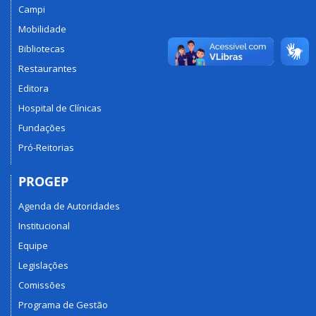
Campi
Mobilidade
Bibliotecas
Restaurantes
Editora
Hospital de Clínicas
Fundações
Pró-Reitorias
PROGEP
Agenda de Autoridades
Institucional
Equipe
Legislações
Comissões
Programa de Gestão