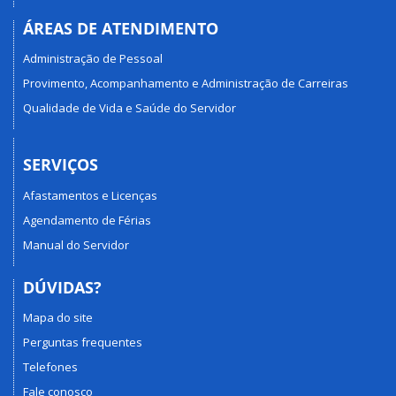
ÁREAS DE ATENDIMENTO
Administração de Pessoal
Provimento, Acompanhamento e Administração de Carreiras
Qualidade de Vida e Saúde do Servidor
SERVIÇOS
Afastamentos e Licenças
Agendamento de Férias
Manual do Servidor
DÚVIDAS?
Mapa do site
Perguntas frequentes
Telefones
Fale conosco