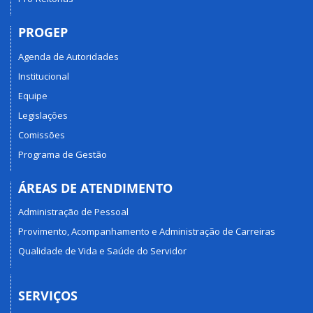
PROGEP
Agenda de Autoridades
Institucional
Equipe
Legislações
Comissões
Programa de Gestão
ÁREAS DE ATENDIMENTO
Administração de Pessoal
Provimento, Acompanhamento e Administração de Carreiras
Qualidade de Vida e Saúde do Servidor
SERVIÇOS