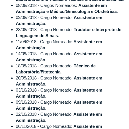
08/08/2018 - Cargos Nomeados:
Assistente em
Administração e Médico/Ginecologia e Obstetrícia.
09/08/2018 - Cargo Nomeado:
Assistente em
Administração.
23/08/2018 - Cargo Nomeado:
Tradutor e Intérprete de
Linguagem de Sinais.
11/09/2018 - Cargo Nomeado:
Assistente em
Administração.
14/09/2018 - Cargo Nomeado:
Assistente em
Administração.
18/09/2018 - Cargo Nomeado:
Técnico de
Laboratório/Fitotecnia.
20/09/2018 - Cargo Nomeado:
Assistente em
Administração.
03/10/2018 - Cargo Nomeado:
Assistente em
Administração.
09/10/2018 - Cargo Nomeado:
Assistente em
Administração.
22/10/2018 - Cargo Nomeado:
Assistente em
Administração.
06/11/2018 - Cargo Nomeado:
Assistente em