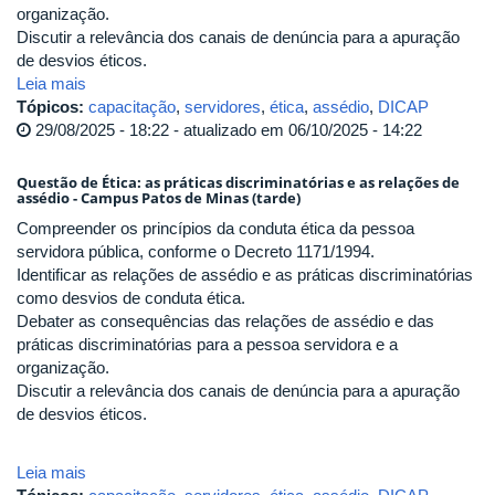
organização.
Discutir a relevância dos canais de denúncia para a apuração
de desvios éticos.
Leia mais
Tópicos:
capacitação
,
servidores
,
ética
,
assédio
,
DICAP
29/08/2025 - 18:22 - atualizado em 06/10/2025 - 14:22
Questão de Ética: as práticas discriminatórias e as relações de
assédio - Campus Patos de Minas (tarde)
Compreender os princípios da conduta ética da pessoa
servidora pública, conforme o Decreto 1171/1994.
Identificar as relações de assédio e as práticas discriminatórias
como desvios de conduta ética.
Debater as consequências das relações de assédio e das
práticas discriminatórias para a pessoa servidora e a
organização.
Discutir a relevância dos canais de denúncia para a apuração
de desvios éticos.
Leia mais