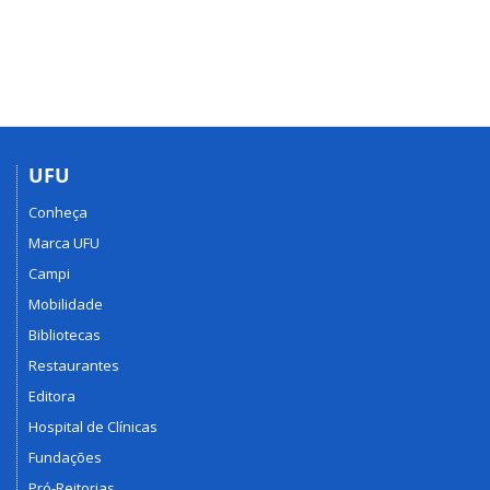
UFU
Conheça
Marca UFU
Campi
Mobilidade
Bibliotecas
Restaurantes
Editora
Hospital de Clínicas
Fundações
Pró-Reitorias