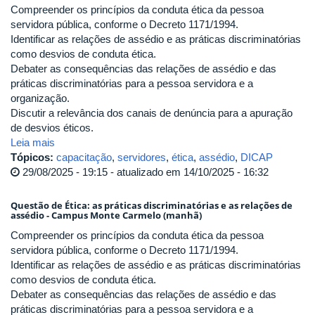
Compreender os princípios da conduta ética da pessoa
servidora pública, conforme o Decreto 1171/1994.
Identificar as relações de assédio e as práticas discriminatórias
como desvios de conduta ética.
Debater as consequências das relações de assédio e das
práticas discriminatórias para a pessoa servidora e a
organização.
Discutir a relevância dos canais de denúncia para a apuração
de desvios éticos.
Leia mais
Tópicos:
capacitação
,
servidores
,
ética
,
assédio
,
DICAP
29/08/2025 - 19:15 - atualizado em 14/10/2025 - 16:32
Questão de Ética: as práticas discriminatórias e as relações de
assédio - Campus Monte Carmelo (manhã)
Compreender os princípios da conduta ética da pessoa
servidora pública, conforme o Decreto 1171/1994.
Identificar as relações de assédio e as práticas discriminatórias
como desvios de conduta ética.
Debater as consequências das relações de assédio e das
práticas discriminatórias para a pessoa servidora e a