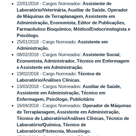
22/01/2018 - Cargos Nomeados:
Assistente de
Laboratório/Veterinária, Auxiliar de Saúde, Operador
de Máquinas de Terraplanagem, Assistente em
Administração, Economista, Editor de Publicações,
Farmacêutico Bioquímico, Médico/Endocrinologista e
Psicólogo.
25/01/2018 - Cargo Nomeado:
Assistente em
Administração.
08/02/2018 - Cargos Nomeados:
Assistente Social,
Economista, Administrador, Técnico em Enfermagem
e Assistente em Administração.
19/02/2018 - Cargo Nomeado:
Técnico de
Laboratório/Análises Clínicas.
13/03/2018 - Cargos Nomeados:
Auxiliar de Saúde,
Assistente em Administração, Técnico em
Enfermagem, Psicólogo, Publicitário
16/04/2018 - Cargos Nomeados:
Operador de Máquinas
de Terraplanagem, Assistente em Administração,
Técnico de Laboratório/Análises Clínicas, Técnico de
Laboratório/Química, Técnico de
Laboratório/Fitotecnia, Museólogo.