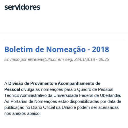
servidores
Boletim de Nomeação - 2018
Enviado por
elizetea@ufu.br
em seg, 22/01/2018 - 09:35
A
Divisão de Provimento e Acompanhamento de
Pessoal
divulga as nomeações para o Quadro de Pessoal
Técnico Administrativo da Universidade Federal de Uberlândia.
As Portarias de Nomeações estão disponibilizadas por data de
publicação no Diário Oficial da União e podem ser acessadas
nos anexos abaixo: