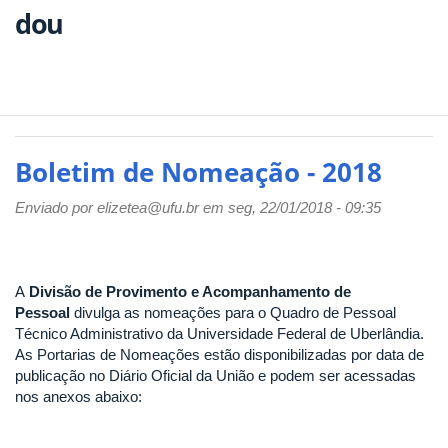
dou
Boletim de Nomeação - 2018
Enviado por
elizetea@ufu.br
em seg, 22/01/2018 - 09:35
A
Divisão de Provimento e Acompanhamento de
Pessoal
divulga as nomeações para o Quadro de Pessoal
Técnico Administrativo da Universidade Federal de Uberlândia.
As Portarias de Nomeações estão disponibilizadas por data de
publicação no Diário Oficial da União e podem ser acessadas
nos anexos abaixo: