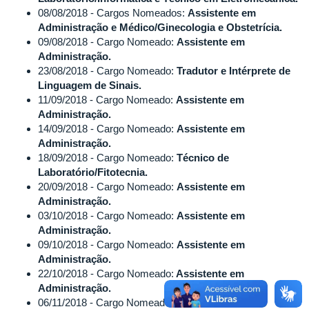
08/08/2018 - Cargos Nomeados:
Assistente em
Administração e Médico/Ginecologia e Obstetrícia.
09/08/2018 - Cargo Nomeado:
Assistente em
Administração.
23/08/2018 - Cargo Nomeado:
Tradutor e Intérprete de
Linguagem de Sinais.
11/09/2018 - Cargo Nomeado:
Assistente em
Administração.
14/09/2018 - Cargo Nomeado:
Assistente em
Administração.
18/09/2018 - Cargo Nomeado:
Técnico de
Laboratório/Fitotecnia.
20/09/2018 - Cargo Nomeado:
Assistente em
Administração.
03/10/2018 - Cargo Nomeado:
Assistente em
Administração.
09/10/2018 - Cargo Nomeado:
Assistente em
Administração.
22/10/2018 - Cargo Nomeado:
Assistente em
Administração.
06/11/2018 - Cargo Nomeado:
Assistente em