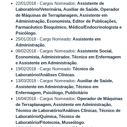
22/01/2018 - Cargos Nomeados:
Assistente de
Laboratório/Veterinária, Auxiliar de Saúde, Operador
de Máquinas de Terraplanagem, Assistente em
Administração, Economista, Editor de Publicações,
Farmacêutico Bioquímico, Médico/Endocrinologista e
Psicólogo.
25/01/2018 - Cargo Nomeado:
Assistente em
Administração.
08/02/2018 - Cargos Nomeados:
Assistente Social,
Economista, Administrador, Técnico em Enfermagem
e Assistente em Administração.
19/02/2018 - Cargo Nomeado:
Técnico de
Laboratório/Análises Clínicas.
13/03/2018 - Cargos Nomeados:
Auxiliar de Saúde,
Assistente em Administração, Técnico em
Enfermagem, Psicólogo, Publicitário
16/04/2018 - Cargos Nomeados:
Operador de Máquinas
de Terraplanagem, Assistente em Administração,
Técnico de Laboratório/Análises Clínicas, Técnico de
Laboratório/Química, Técnico de
Laboratório/Fitotecnia, Museólogo.