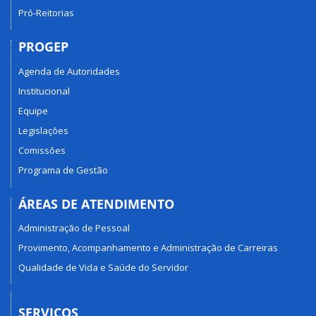
Pró-Reitorias
PROGEP
Agenda de Autoridades
Institucional
Equipe
Legislações
Comissões
Programa de Gestão
ÁREAS DE ATENDIMENTO
Administração de Pessoal
Provimento, Acompanhamento e Administração de Carreiras
Qualidade de Vida e Saúde do Servidor
SERVIÇOS