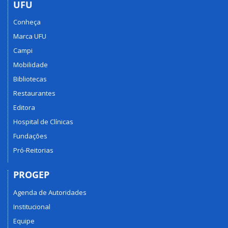
UFU
Conheça
Marca UFU
Campi
Mobilidade
Bibliotecas
Restaurantes
Editora
Hospital de Clínicas
Fundações
Pró-Reitorias
PROGEP
Agenda de Autoridades
Institucional
Equipe