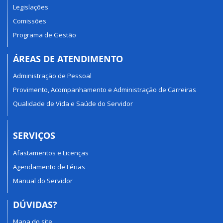
Legislações
Comissões
Programa de Gestão
ÁREAS DE ATENDIMENTO
Administração de Pessoal
Provimento, Acompanhamento e Administração de Carreiras
Qualidade de Vida e Saúde do Servidor
SERVIÇOS
Afastamentos e Licenças
Agendamento de Férias
Manual do Servidor
DÚVIDAS?
Mapa do site