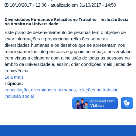
10/10/2017 - 12:06 - atualizado em 31/10/2017 - 14:50
Diversidades Humanas e Relações no Trabalho – Inclusão Social
no Âmbito na Universidade
Este plano de desenvolvimento de pessoas tem o objetivo de
levar informações e proporcionar reflexões sobre as
diversidades humanas e os desafios que se apresentam nos
relacionamentos interpessoais e grupais no espaço universitário
com vistas a colaborar com a inclusão de todas as pessoas no
âmbito da universidade e, assim, criar condições mais justas de
convivência.
Leia mais
Tópicos:
capacitação
,
diversidades humanas
,
relações no trabalho
,
inclusão social