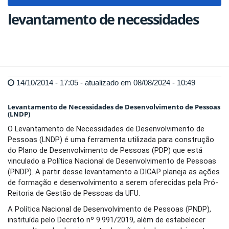
navigat
levantamento de necessidades
14/10/2014 - 17:05 - atualizado em 08/08/2024 - 10:49
Levantamento de Necessidades de Desenvolvimento de Pessoas
(LNDP)
O Levantamento de Necessidades de Desenvolvimento de
Pessoas (LNDP) é uma ferramenta utilizada para construção
do Plano de Desenvolvimento de Pessoas (PDP) que está
vinculado a Política Nacional de Desenvolvimento de Pessoas
(PNDP). A partir desse levantamento a DICAP planeja as ações
de formação e desenvolvimento a serem oferecidas pela Pró-
Reitoria de Gestão de Pessoas da UFU.
A Política Nacional de Desenvolvimento de Pessoas (PNDP),
instituída pelo Decreto nº 9.991/2019, além de estabelecer