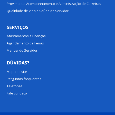
Provimento, Acompanhamento e Administração de Carreiras
Qualidade de Vida e Saúde do Servidor
SERVIÇOS
Afastamentos e Licenças
Agendamento de Férias
Manual do Servidor
DÚVIDAS?
Mapa do site
Perguntas frequentes
Telefones
Fale conosco