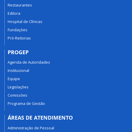
Restaurantes
Editora
Hospital de Clínicas
Fundações
Pró-Reitorias
PROGEP
Agenda de Autoridades
Institucional
Equipe
Legislações
Comissões
Programa de Gestão
ÁREAS DE ATENDIMENTO
Administração de Pessoal