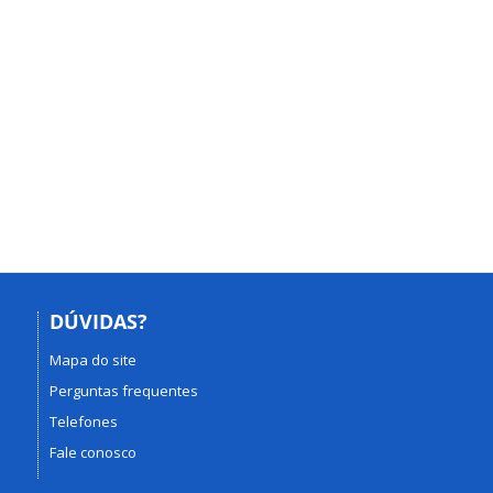
DÚVIDAS?
Mapa do site
Perguntas frequentes
Telefones
Fale conosco