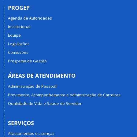
PROGEP
Agenda de Autoridades
Institucional
Equipe
Legislações
Comissões
Programa de Gestão
ÁREAS DE ATENDIMENTO
Administração de Pessoal
Provimento, Acompanhamento e Administração de Carreiras
Qualidade de Vida e Saúde do Servidor
SERVIÇOS
Afastamentos e Licenças