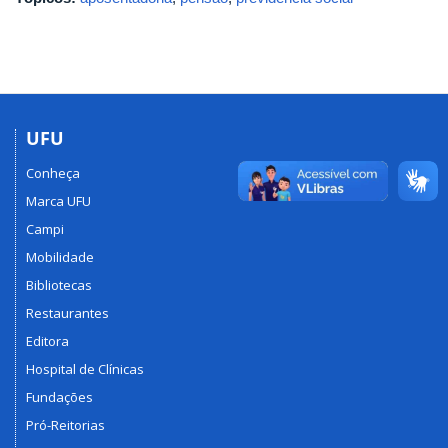
UFU
Conheça
Marca UFU
Campi
Mobilidade
Bibliotecas
Restaurantes
Editora
Hospital de Clínicas
Fundações
Pró-Reitorias