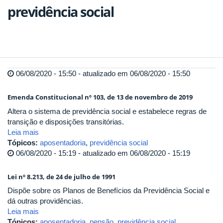
previdência social
06/08/2020 - 15:50 - atualizado em 06/08/2020 - 15:50
Emenda Constitucional nº 103, de 13 de novembro de 2019
Altera o sistema de previdência social e estabelece regras de
transição e disposições transitórias.
Leia mais
Tópicos:
aposentadoria
,
previdência social
06/08/2020 - 15:19 - atualizado em 06/08/2020 - 15:19
Lei nº 8.213, de 24 de julho de 1991
Dispõe sobre os Planos de Benefícios da Previdência Social e
dá outras providências.
Leia mais
Tópicos:
aposentadoria
,
pensão
,
previdência social