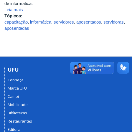
de informática.
Leia mais
Tópicos:
capacitação
,
informática
,
servidores
,
aposentados
,
servidoras
,
aposentadas
UFU
Conheça
Marca UFU
Campi
Mobilidade
Bibliotecas
Restaurantes
Editora