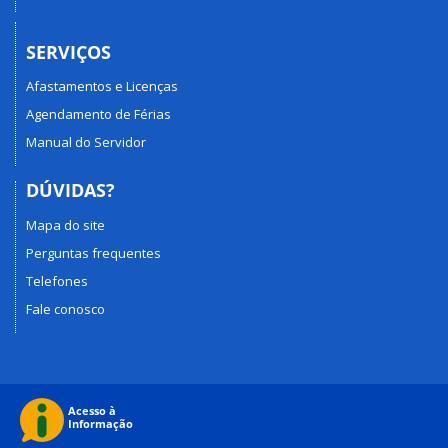
SERVIÇOS
Afastamentos e Licenças
Agendamento de Férias
Manual do Servidor
DÚVIDAS?
Mapa do site
Perguntas frequentes
Telefones
Fale conosco