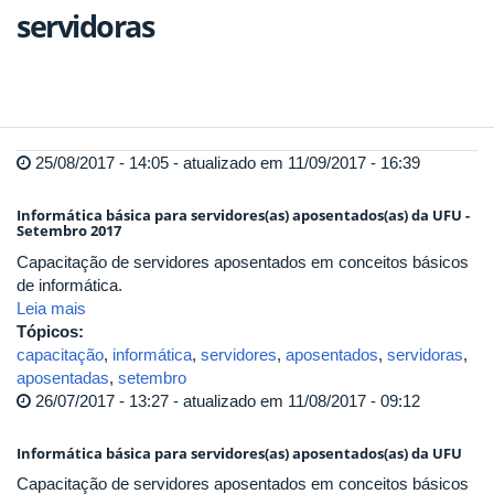
servidoras
25/08/2017 - 14:05 - atualizado em 11/09/2017 - 16:39
Informática básica para servidores(as) aposentados(as) da UFU -
Setembro 2017
Capacitação de servidores aposentados em conceitos básicos
de informática.
Leia mais
Tópicos:
capacitação
,
informática
,
servidores
,
aposentados
,
servidoras
,
aposentadas
,
setembro
26/07/2017 - 13:27 - atualizado em 11/08/2017 - 09:12
Informática básica para servidores(as) aposentados(as) da UFU
Capacitação de servidores aposentados em conceitos básicos