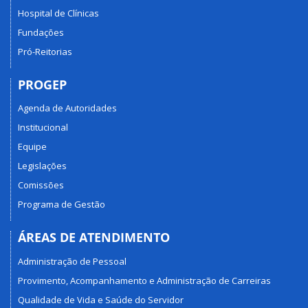
Hospital de Clínicas
Fundações
Pró-Reitorias
PROGEP
Agenda de Autoridades
Institucional
Equipe
Legislações
Comissões
Programa de Gestão
ÁREAS DE ATENDIMENTO
Administração de Pessoal
Provimento, Acompanhamento e Administração de Carreiras
Qualidade de Vida e Saúde do Servidor