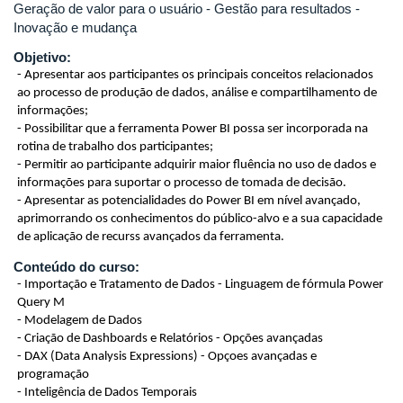
Geração de valor para o usuário - Gestão para resultados -
Inovação e mudança
Objetivo:
- Apresentar aos participantes os principais conceitos relacionados
ao processo de produção de dados, análise e compartilhamento de
informações;
- Possibilitar que a ferramenta Power BI possa ser incorporada na
rotina de trabalho dos participantes;
- Permitir ao participante adquirir maior fluência no uso de dados e
informações para suportar o processo de tomada de decisão.
- Apresentar as potencialidades do Power BI em nível avançado,
aprimorrando os conhecimentos do público-alvo e a sua capacidade
de aplicação de recurss avançados da ferramenta.
Conteúdo do curso:
- Importação e Tratamento de Dados -
Linguagem de fórmula Power
Query M
- Modelagem de Dados
- Criação de Dashboards e Relatórios - Opções avançadas
- DAX (Data Analysis Expressions) - Opçoes avançadas e
programação
- Inteligência de Dados Temporais