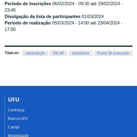
Período de inscrições
06/02/2024 - 09:30
até
29/02/2024 -
23:45
Divulgação da lista de participantes
01/03/2024
Período de realização
05/03/2024 - 14:00
até
23/04/2024 -
17:00
Tópicos:
capacitação
DICAP
servidores
Power BI avançado
UFU
Conheça
Marca UFU
Campi
Mobilidade