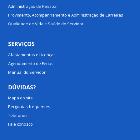
Administração de Pessoal
Provimento, Acompanhamento e Administração de Carreiras
Qualidade de Vida e Saúde do Servidor
SERVIÇOS
Afastamentos e Licenças
Agendamento de Férias
Manual do Servidor
DÚVIDAS?
Mapa do site
Perguntas frequentes
Telefones
Fale conosco