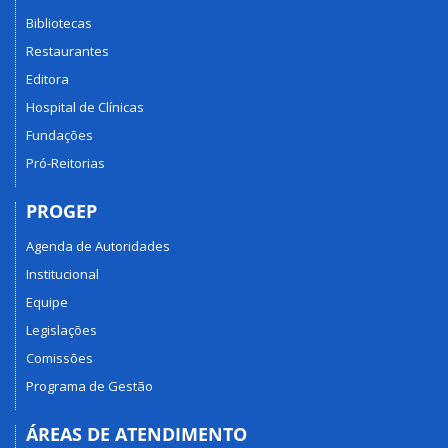
Bibliotecas
Restaurantes
Editora
Hospital de Clínicas
Fundações
Pró-Reitorias
PROGEP
Agenda de Autoridades
Institucional
Equipe
Legislações
Comissões
Programa de Gestão
ÁREAS DE ATENDIMENTO