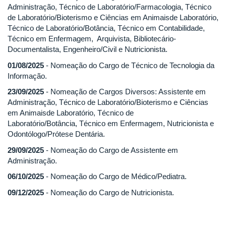
Administração, Técnico de Laboratório/Farmacologia, Técnico
de Laboratório/Bioterismo e Ciências em Animaisde Laboratório,
Técnico de Laboratório/Botância, Técnico em Contabilidade,
Técnico em Enfermagem, Arquivista, Bibliotecário-
Documentalista, Engenheiro/Civil e Nutricionista.
01/08/2025
- Nomeação do Cargo de Técnico de Tecnologia da
Informação.
23/09/2025
- Nomeação de Cargos Diversos: Assistente em
Administração, Técnico de Laboratório/Bioterismo e Ciências
em Animaisde Laboratório, Técnico de
Laboratório/Botância, Técnico em Enfermagem, Nutricionista e
Odontólogo/Prótese Dentária.
29/09/2025
- Nomeação do Cargo de Assistente em
Administração.
06/10/2025
- Nomeação do Cargo de Médico/Pediatra.
09/12/2025
- Nomeação do Cargo de Nutricionista.