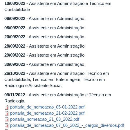
10/08/2022
-
Assistente em Administração e Técnico em
Contabilidade
06/09/2022
- Assistente em Administração
08/09/2022
- Assistente em Administração
20/09/2022
- Assistente em Administração
28/09/2022
- Assistente em Administração
29/09/2022
- Assistente em Administração
30/09/2022
- Assistente em Administração
26/10/2022
-
Assistente em Administração, Técnico em
Contabilidade, Técnico em Enfermagem, Técnico em
Radiologia e Assistente Social.
09/11/2022
-
Assistente em Administração e Técnico em
Radiologia.
portaria_de_nomeacao_05-01-2022.pdf
portaria_de_nomeacao_21-02-2022.pdf
portaria_nomeacao_21_03_2022.pdf
portaria_de_nomeacao_07_06_2022_-_cargos_diversos.pdf