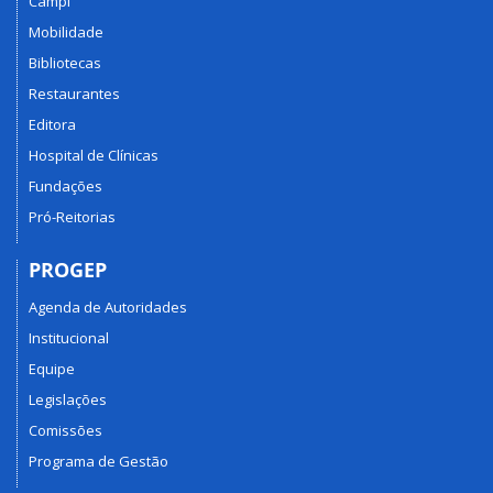
Campi
Mobilidade
Bibliotecas
Restaurantes
Editora
Hospital de Clínicas
Fundações
Pró-Reitorias
PROGEP
Agenda de Autoridades
Institucional
Equipe
Legislações
Comissões
Programa de Gestão