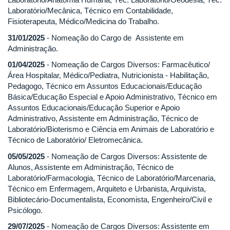
Laboratório/Mecânica, Técnico em Contabilidade,
Fisioterapeuta, Médico/Medicina do Trabalho.
31/01/2025
- Nomeação do Cargo de Assistente em
Administração.
01/04/2025
- Nomeação de Cargos Diversos: Farmacêutico/
Área Hospitalar, Médico/Pediatra, Nutricionista - Habilitação,
Pedagogo, Técnico em Assuntos Educacionais/Educação
Básica/Educação Especial e Apoio Administrativo, Técnico em
Assuntos Educacionais/Educação Superior e Apoio
Administrativo, Assistente em Administração, Técnico de
Laboratório/Bioterismo e Ciência em Animais de Laboratório e
Técnico de Laboratório/ Eletromecânica.
05/05/2025
- Nomeação de Cargos Diversos: Assistente de
Alunos, Assistente em Administração, Técnico de
Laboratório/Farmacologia, Técnico de Laboratório/Marcenaria,
Técnico em Enfermagem, Arquiteto e Urbanista, Arquivista,
Bibliotecário-Documentalista, Economista, Engenheiro/Civil e
Psicólogo.
29/07/2025
- Nomeação de Cargos Diversos: Assistente em