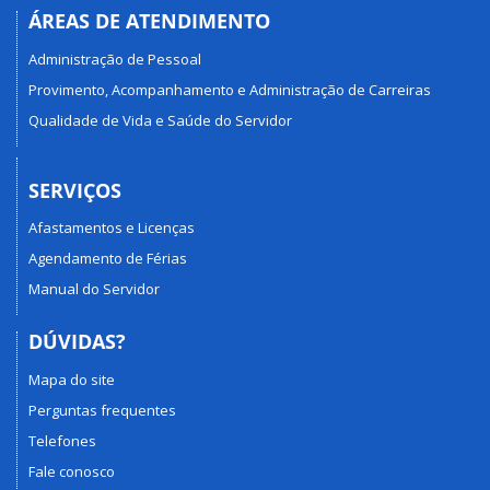
ÁREAS DE ATENDIMENTO
Administração de Pessoal
Provimento, Acompanhamento e Administração de Carreiras
Qualidade de Vida e Saúde do Servidor
SERVIÇOS
Afastamentos e Licenças
Agendamento de Férias
Manual do Servidor
DÚVIDAS?
Mapa do site
Perguntas frequentes
Telefones
Fale conosco