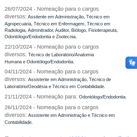
26/07/2024 - Nomeação para o cargos
diversos:
Assitente em Administração, Técnico em
Agropecuária, Técnico em Enfermagem, Técnico em
Radiologia, Adminitrador, Auditor, Biólogo, Fisioterapeuta,
Odontólogo/Endodontia e Zootecnia.
22/10/2024 - Nomeação para o cargos
diversos:
Técnico de Laboratório/Anatomia
Humana e Odontólogo/Endodontia.
04/11/2024 - Nomeação para o cargos
diversos:
Assistente em Administração, Técnico de
Laboratório/Geodésia e Técnico em Contabilidade.
21/11/2024 - Nomeação para:
Odontólogo/Endodontia.
26/11/2024 - Nomeação para o cargos
diversos:
Assistente em Administração e Técnico em
Contabilidade.