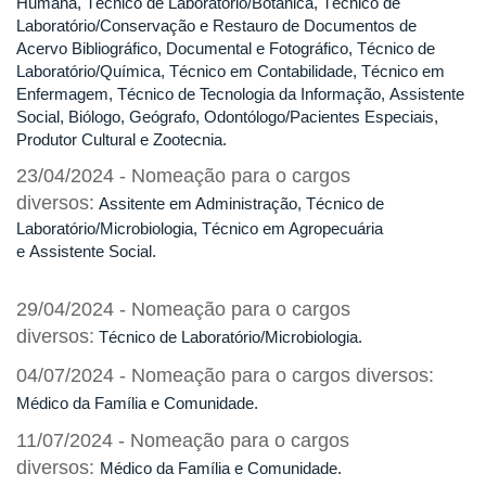
Humana, Técnico de Laboratório/Botânica, Técnico de
Laboratório/Conservação e Restauro de Documentos de
Acervo Bibliográfico, Documental e Fotográfico, Técnico de
Laboratório/Química, Técnico em Contabilidade, Técnico em
Enfermagem, Técnico de Tecnologia da Informação, Assistente
Social, Biólogo, Geógrafo, Odontólogo/Pacientes Especiais,
Produtor Cultural e Zootecnia.
23/04/2024 - Nomeação para o cargos
diversos:
Assitente em Administração, Técnico de
Laboratório/Microbiologia, Técnico em Agropecuária
e Assistente Social.
29/04/2024 - Nomeação para o cargos
diversos:
Técnico de Laboratório/Microbiologia.
04/07/2024 - Nomeação para o cargos diversos:
Médico da Família e Comunidade.
11/07/2024 - Nomeação para o cargos
diversos:
Médico da Família e Comunidade.