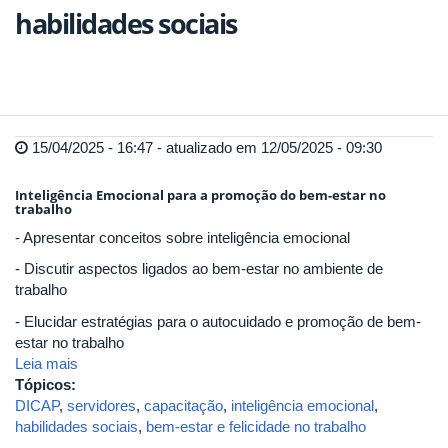
habilidades sociais
15/04/2025 - 16:47 - atualizado em 12/05/2025 - 09:30
Inteligência Emocional para a promoção do bem-estar no
trabalho
- Apresentar conceitos sobre inteligência emocional
- Discutir aspectos ligados ao bem-estar no ambiente de
trabalho
- Elucidar estratégias para o autocuidado e promoção de bem-
estar no trabalho
Leia mais
Tópicos:
DICAP
,
servidores
,
capacitação
,
inteligência emocional
,
habilidades sociais
,
bem-estar e felicidade no trabalho