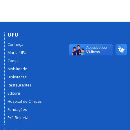
UFU
Conheça
Marca UFU
Campi
Mobilidade
Bibliotecas
Restaurantes
Editora
Hospital de Clínicas
Fundações
Pró-Reitorias