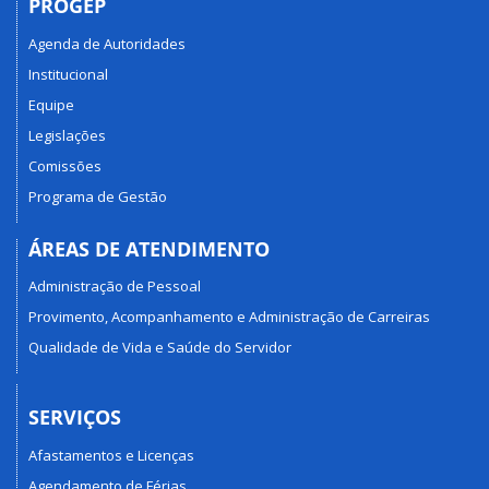
PROGEP
Agenda de Autoridades
Institucional
Equipe
Legislações
Comissões
Programa de Gestão
ÁREAS DE ATENDIMENTO
Administração de Pessoal
Provimento, Acompanhamento e Administração de Carreiras
Qualidade de Vida e Saúde do Servidor
SERVIÇOS
Afastamentos e Licenças
Agendamento de Férias