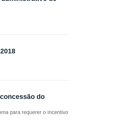
 2018
 concessão do
oma para requerer o Incentivo