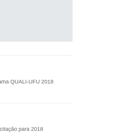
ograma QUALI-UFU 2018
citação para 2018