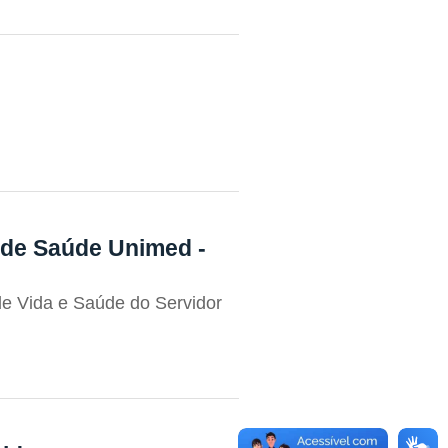
 de Saúde Unimed -
de Vida e Saúde do Servidor