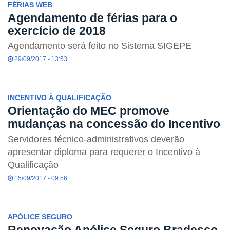
FÉRIAS WEB
Agendamento de férias para o
exercício de 2018
Agendamento será feito no Sistema SIGEPE
29/09/2017 - 13:53
INCENTIVO À QUALIFICAÇÃO
Orientação do MEC promove
mudanças na concessão do Incentivo
Servidores técnico-administrativos deverão
apresentar diploma para requerer o Incentivo à
Qualificação
15/09/2017 - 09:56
APÓLICE SEGURO