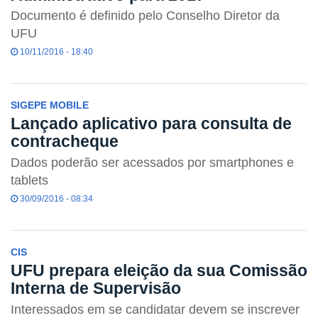
Documento é definido pelo Conselho Diretor da
UFU
10/11/2016 - 18:40
SIGEPE MOBILE
Lançado aplicativo para consulta de
contracheque
Dados poderão ser acessados por smartphones e
tablets
30/09/2016 - 08:34
CIS
UFU prepara eleição da sua Comissão
Interna de Supervisão
Interessados em se candidatar devem se inscrever