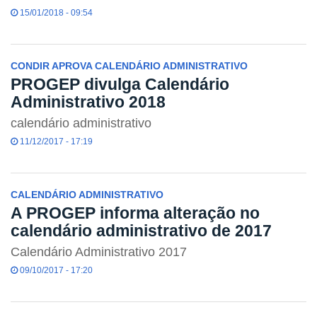
15/01/2018 - 09:54
CONDIR APROVA CALENDÁRIO ADMINISTRATIVO
PROGEP divulga Calendário
Administrativo 2018
calendário administrativo
11/12/2017 - 17:19
CALENDÁRIO ADMINISTRATIVO
A PROGEP informa alteração no
calendário administrativo de 2017
Calendário Administrativo 2017
09/10/2017 - 17:20