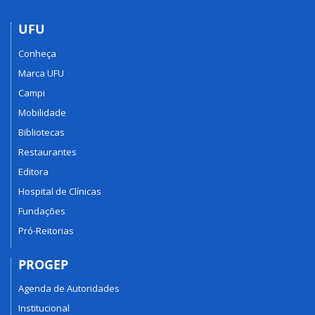
UFU
Conheça
Marca UFU
Campi
Mobilidade
Bibliotecas
Restaurantes
Editora
Hospital de Clínicas
Fundações
Pró-Reitorias
PROGEP
Agenda de Autoridades
Institucional