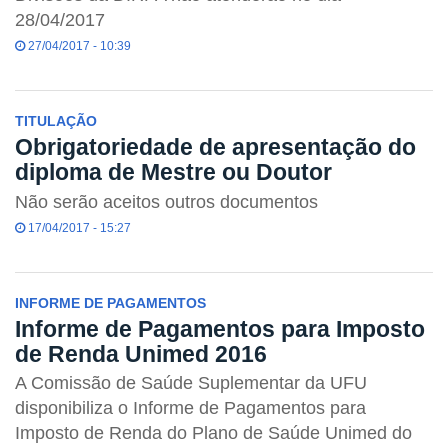
28/04/2017
27/04/2017 - 10:39
TITULAÇÃO
Obrigatoriedade de apresentação do
diploma de Mestre ou Doutor
Não serão aceitos outros documentos
17/04/2017 - 15:27
INFORME DE PAGAMENTOS
Informe de Pagamentos para Imposto
de Renda Unimed 2016
A Comissão de Saúde Suplementar da UFU
disponibiliza o Informe de Pagamentos para
Imposto de Renda do Plano de Saúde Unimed do