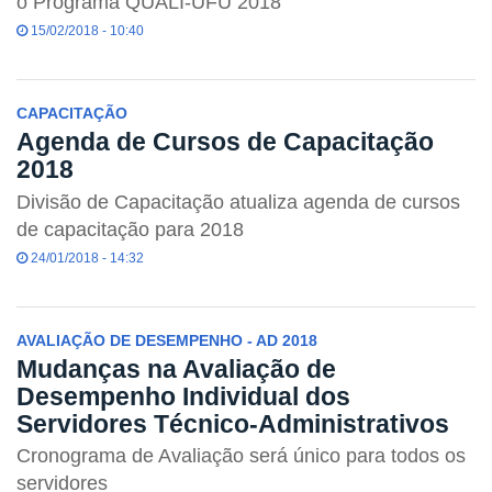
o Programa QUALI-UFU 2018
15/02/2018 - 10:40
CAPACITAÇÃO
Agenda de Cursos de Capacitação
2018
Divisão de Capacitação atualiza agenda de cursos
de capacitação para 2018
24/01/2018 - 14:32
AVALIAÇÃO DE DESEMPENHO - AD 2018
Mudanças na Avaliação de
Desempenho Individual dos
Servidores Técnico-Administrativos
Cronograma de Avaliação será único para todos os
servidores