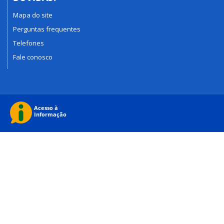
Mapa do site
Perguntas frequentes
Telefones
Fale conosco