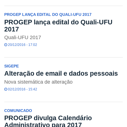
PROGEP LANÇA EDITAL DO QUALI-UFU 2017
PROGEP lança edital do Quali-UFU
2017
Quali-UFU 2017
20/12/2016 - 17:02
SIGEPE
Alteração de email e dados pessoais
Nova sistemática de alteração
02/12/2016 - 15:42
COMUNICADO
PROGEP divulga Calendário
Administrativo para 2017