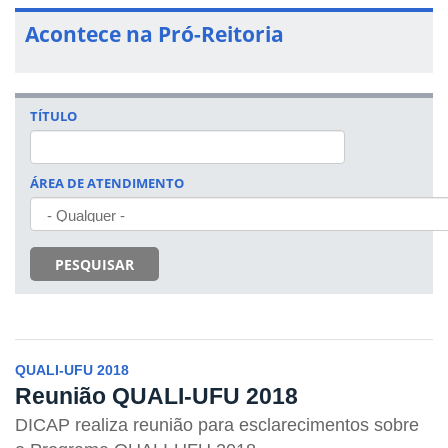
Acontece na Pró-Reitoria
TÍTULO
ÁREA DE ATENDIMENTO
PESQUISAR
QUALI-UFU 2018
Reunião QUALI-UFU 2018
DICAP realiza reunião para esclarecimentos sobre