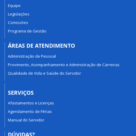
Equipe
Legislações
Comissões
Programa de Gestão
ÁREAS DE ATENDIMENTO
Administração de Pessoal
Provimento, Acompanhamento e Administração de Carreiras
Qualidade de Vida e Saúde do Servidor
SERVIÇOS
Afastamentos e Licenças
Agendamento de Férias
Manual do Servidor
DÚVIDAS?