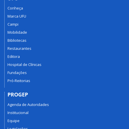
Conheça
Marca UFU
Campi
Mobilidade
Bibliotecas
Restaurantes
Editora
Hospital de Clínicas
Fundações
Pró-Reitorias
PROGEP
Agenda de Autoridades
Institucional
Equipe
Legislações