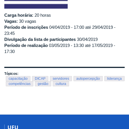
Carga horária:
20 horas
Vagas:
30 vagas
Período de inscrições
04/04/2019 - 17:00
até
29/04/2019 -
23:45
Divulgação da lista de participantes
30/04/2019
Período de realização
03/05/2019 - 13:30
até
17/05/2019 -
17:30
Tópicos:
capacitação
DICAP
servidores
autopercepção
liderança
competências
gestão
cultura
UFU