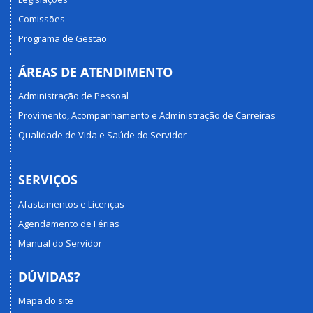
Comissões
Programa de Gestão
ÁREAS DE ATENDIMENTO
Administração de Pessoal
Provimento, Acompanhamento e Administração de Carreiras
Qualidade de Vida e Saúde do Servidor
SERVIÇOS
Afastamentos e Licenças
Agendamento de Férias
Manual do Servidor
DÚVIDAS?
Mapa do site