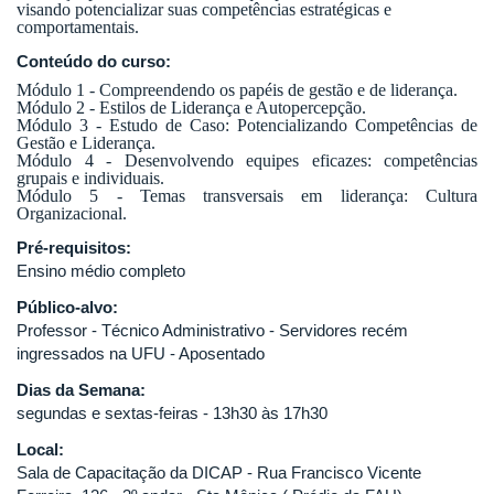
visando potencializar suas competências estratégicas e
comportamentais.
Conteúdo do curso:
Módulo 1 - Compreendendo os papéis de gestão e de liderança.
Módulo 2 - Estilos de Liderança e Autopercepção.
Módulo 3 - Estudo de Caso: Potencializando Competências de
Gestão e Liderança.
Módulo 4 - Desenvolvendo equipes eficazes: competências
grupais e individuais.
Módulo 5 - Temas transversais em liderança: Cultura
Organizacional.
Pré-requisitos:
Ensino médio completo
Público-alvo:
Professor - Técnico Administrativo - Servidores recém
ingressados na UFU - Aposentado
Dias da Semana:
segundas e sextas-feiras - 13h30 às 17h30
Local:
Sala de Capacitação da DICAP - Rua Francisco Vicente