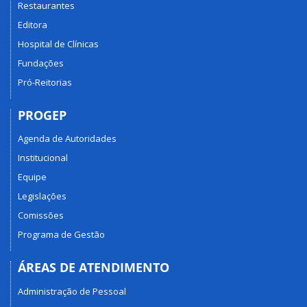
Restaurantes
Editora
Hospital de Clínicas
Fundações
Pró-Reitorias
PROGEP
Agenda de Autoridades
Institucional
Equipe
Legislações
Comissões
Programa de Gestão
ÁREAS DE ATENDIMENTO
Administração de Pessoal