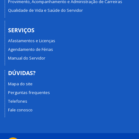
Provimento, Acompanhamento e Administração de Carreiras
Qualidade de Vida e Saúde do Servidor
SERVIÇOS
Afastamentos e Licenças
Agendamento de Férias
Manual do Servidor
DÚVIDAS?
Mapa do site
Perguntas frequentes
Telefones
Fale conosco