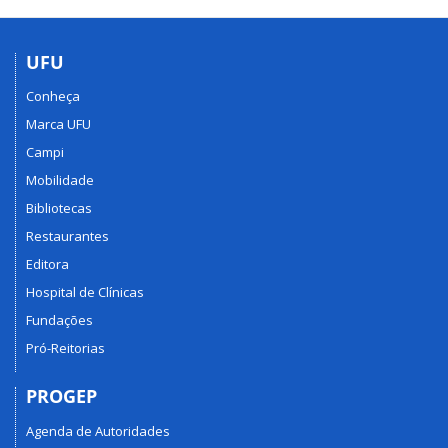
UFU
Conheça
Marca UFU
Campi
Mobilidade
Bibliotecas
Restaurantes
Editora
Hospital de Clínicas
Fundações
Pró-Reitorias
PROGEP
Agenda de Autoridades