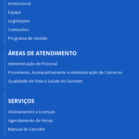
Institucional
Equipe
Legislações
Comissões
Programa de Gestão
ÁREAS DE ATENDIMENTO
Administração de Pessoal
Provimento, Acompanhamento e Administração de Carreiras
Qualidade de Vida e Saúde do Servidor
SERVIÇOS
Afastamentos e Licenças
Agendamento de Férias
Manual do Servidor