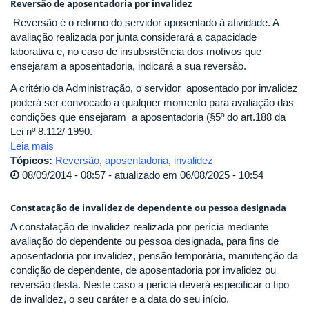
Reversão de aposentadoria por invalidez
Reversão é o retorno do servidor aposentado à atividade. A
avaliação realizada por junta considerará a capacidade
laborativa e, no caso de insubsistência dos motivos que
ensejaram a aposentadoria, indicará a sua reversão.
A critério da Administração, o servidor aposentado por invalidez
poderá ser convocado a qualquer momento para avaliação das
condições que ensejaram a aposentadoria (§5º do art.188 da
Lei nº 8.112/ 1990.
Leia mais
Tópicos:
Reversão
,
aposentadoria
,
invalidez
08/09/2014 - 08:57 - atualizado em 06/08/2025 - 10:54
Constatação de invalidez de dependente ou pessoa designada
A constatação de invalidez realizada por perícia mediante
avaliação do dependente ou pessoa designada, para fins de
aposentadoria por invalidez, pensão temporária, manutenção da
condição de dependente, de aposentadoria por invalidez ou
reversão desta. Neste caso a perícia deverá especificar o tipo
de invalidez, o seu caráter e a data do seu início.