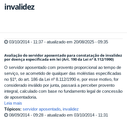
invalidez
03/10/2014 - 11:37 - atualizado em 20/08/2025 - 09:35
Avaliação do servidor aposentado para constatação de invalidez
por doença especificada em lei (Art. 190 da Lei nº 8.112/1990)
O servidor aposentado com provento proporcional ao tempo de
serviço, se acometido de qualquer das moléstias especificadas
no §1º, do art. 186 da Lei nº 8.112/1990 e, por esse motivo, for
considerado inválido por junta, passará a perceber provento
integral, calculado com base no fundamento legal de concessão
de aposentadoria.
Leia mais
Tópicos:
servidor aposentado
,
invalidez
08/09/2014 - 09:28 - atualizado em 03/10/2014 - 11:31