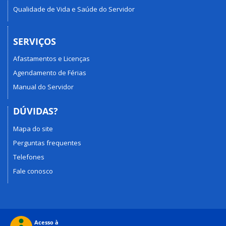
Qualidade de Vida e Saúde do Servidor
SERVIÇOS
Afastamentos e Licenças
Agendamento de Férias
Manual do Servidor
DÚVIDAS?
Mapa do site
Perguntas frequentes
Telefones
Fale conosco