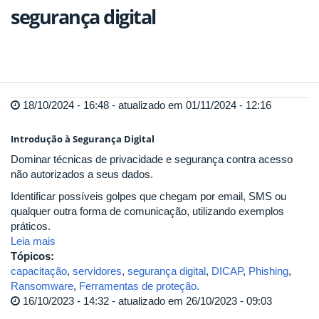
segurança digital
18/10/2024 - 16:48 - atualizado em 01/11/2024 - 12:16
Introdução à Segurança Digital
Dominar técnicas de privacidade e segurança contra acesso
não autorizados a seus dados.
Identificar possíveis golpes que chegam por email, SMS ou
qualquer outra forma de comunicação, utilizando exemplos
práticos.
Leia mais
Tópicos:
capacitação
,
servidores
,
segurança digital
,
DICAP
,
Phishing
,
Ransomware
,
Ferramentas de proteção.
16/10/2023 - 14:32 - atualizado em 26/10/2023 - 09:03