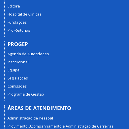
Editora
Hospital de Clínicas
Fundações
Pró-Reitorias
PROGEP
Agenda de Autoridades
Institucional
Equipe
Legislações
Comissões
Programa de Gestão
ÁREAS DE ATENDIMENTO
Administração de Pessoal
Provimento, Acompanhamento e Administração de Carreiras