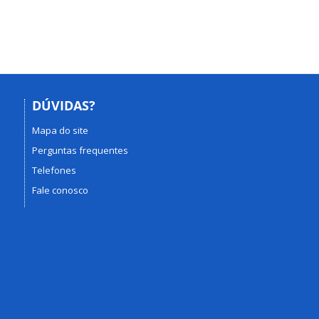
DÚVIDAS?
Mapa do site
Perguntas frequentes
Telefones
Fale conosco