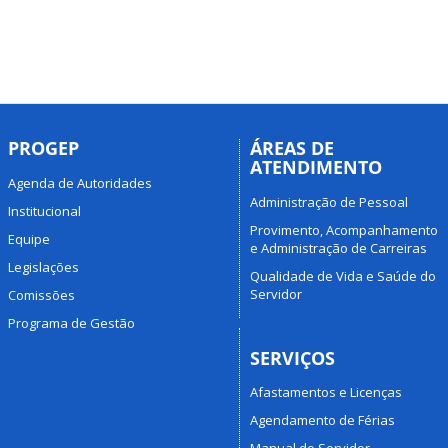
PROGEP
ÁREAS DE
ATENDIMENTO
Agenda de Autoridades
Administração de Pessoal
Institucional
Provimento, Acompanhamento
Equipe
e Administração de Carreiras
Legislações
Qualidade de Vida e Saúde do
Servidor
Comissões
Programa de Gestão
SERVIÇOS
Afastamentos e Licenças
Agendamento de Férias