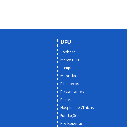
UFU
Conheça
Marca UFU
Campi
Mobilidade
Bibliotecas
Restaurantes
Editora
Hospital de Clínicas
Fundações
Pró-Reitorias