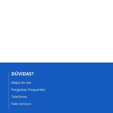
DÚVIDAS?
Mapa do site
Perguntas frequentes
Telefones
Fale conosco