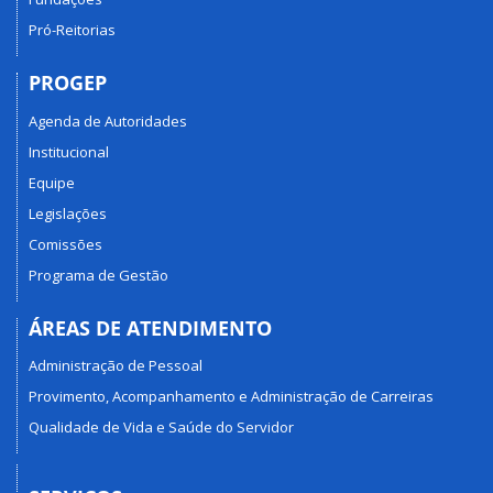
Pró-Reitorias
PROGEP
Agenda de Autoridades
Institucional
Equipe
Legislações
Comissões
Programa de Gestão
ÁREAS DE ATENDIMENTO
Administração de Pessoal
Provimento, Acompanhamento e Administração de Carreiras
Qualidade de Vida e Saúde do Servidor