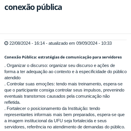
conexão pública
22/08/2024 - 16:14 - atualizado em 09/09/2024 - 10:33
Conexão Pública: estratégias de comunicação para servidores
. Organizar o discurso: organizar seu discurso e ações de
forma a ter adequação ao contexto e à especificidade do público
atendido
. Controlar suas emoções: tendo mais treinamento, espera-se
que o participante consiga controlar seus impulsos, prevenindo
eventuais transtornos causados pela comunicação não
refletida.
. Fortalecer o posicionamento da Instituição: tendo
representantes informais mais bem preparados, espera-se que
a imagem institucional da UFU seja fortalecida e seus
servidores, referência no atendimento de demandas do público.